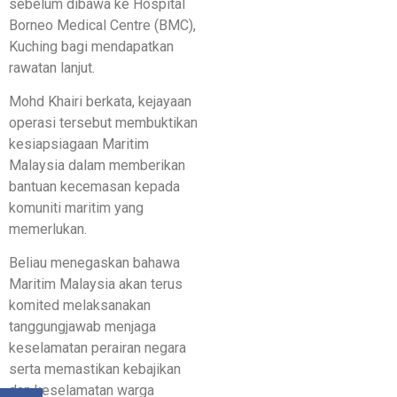
sebelum dibawa ke Hospital
Borneo Medical Centre (BMC),
Kuching bagi mendapatkan
rawatan lanjut.
Mohd Khairi berkata, kejayaan
operasi tersebut membuktikan
kesiapsiagaan Maritim
Malaysia dalam memberikan
bantuan kecemasan kepada
komuniti maritim yang
memerlukan.
Beliau menegaskan bahawa
Maritim Malaysia akan terus
komited melaksanakan
tanggungjawab menjaga
keselamatan perairan negara
serta memastikan kebajikan
dan keselamatan warga