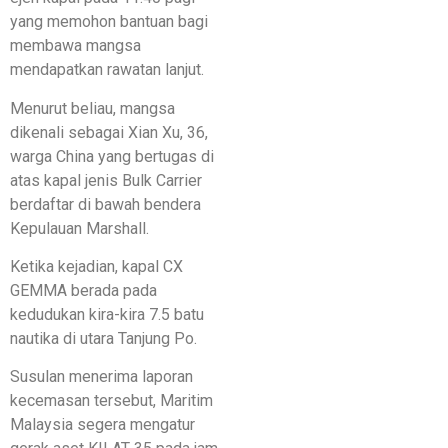
yang memohon bantuan bagi
membawa mangsa
mendapatkan rawatan lanjut.
Menurut beliau, mangsa
dikenali sebagai Xian Xu, 36,
warga China yang bertugas di
atas kapal jenis Bulk Carrier
berdaftar di bawah bendera
Kepulauan Marshall.
Ketika kejadian, kapal CX
GEMMA berada pada
kedudukan kira-kira 7.5 batu
nautika di utara Tanjung Po.
Susulan menerima laporan
kecemasan tersebut, Maritim
Malaysia segera mengatur