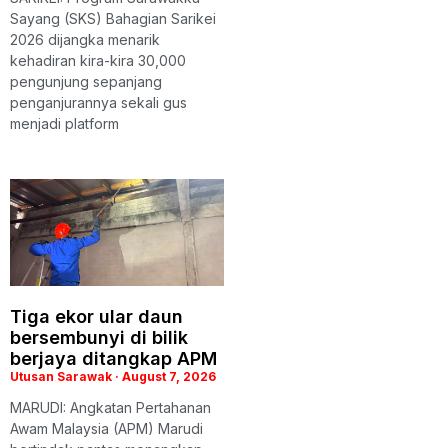
Sayang (SKS) Bahagian Sarikei
2026 dijangka menarik
kehadiran kira-kira 30,000
pengunjung sepanjang
penganjurannya sekali gus
menjadi platform
Tiga ekor ular daun
bersembunyi di bilik
berjaya ditangkap APM
Utusan Sarawak
August 7, 2026
MARUDI: Angkatan Pertahanan
Awam Malaysia (APM) Marudi