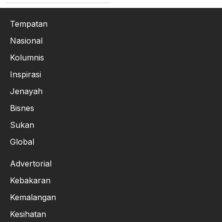
Tempatan
Nasional
Kolumnis
Inspirasi
Jenayah
Bisnes
Sukan
Global
Advertorial
Kebakaran
Kemalangan
Kesihatan