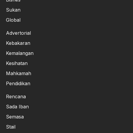
Sukan
Global
Advertorial
Kebakaran
Kemalangan
Kesihatan
Mahkamah
Pendidikan
Rencana
Sada Iban
Semasa
Stail