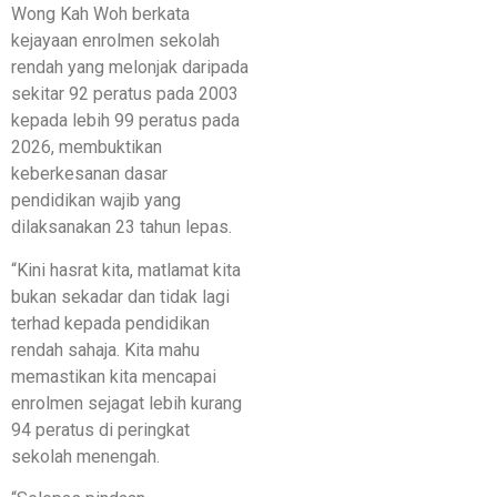
Wong Kah Woh berkata
kejayaan enrolmen sekolah
rendah yang melonjak daripada
sekitar 92 peratus pada 2003
kepada lebih 99 peratus pada
2026, membuktikan
keberkesanan dasar
pendidikan wajib yang
dilaksanakan 23 tahun lepas.
“Kini hasrat kita, matlamat kita
bukan sekadar dan tidak lagi
terhad kepada pendidikan
rendah sahaja. Kita mahu
memastikan kita mencapai
enrolmen sejagat lebih kurang
94 peratus di peringkat
sekolah menengah.