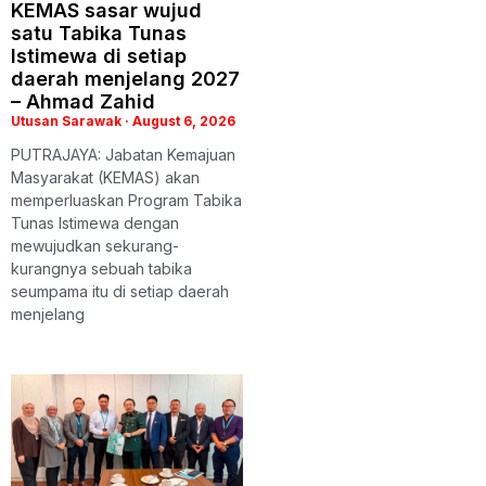
KEMAS sasar wujud
satu Tabika Tunas
Istimewa di setiap
daerah menjelang 2027
– Ahmad Zahid
Utusan Sarawak
August 6, 2026
PUTRAJAYA: Jabatan Kemajuan
Masyarakat (KEMAS) akan
memperluaskan Program Tabika
Tunas Istimewa dengan
mewujudkan sekurang-
kurangnya sebuah tabika
seumpama itu di setiap daerah
menjelang