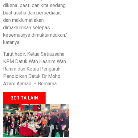
dikenal pasti dan kita sedang
buat usaha dan persediaan,
dan maklumat akan
dimaklumkan selepas
kesemuanya dimuktamadkan,”
katanya.
Turut hadir, Ketua Setiausaha
KPM Datuk Wan Hashim Wan
Rahim dan Ketua Pengarah
Pendidikan Datuk Dr Mohd
Azam Ahmad. – Bernama
BERITA LAIN