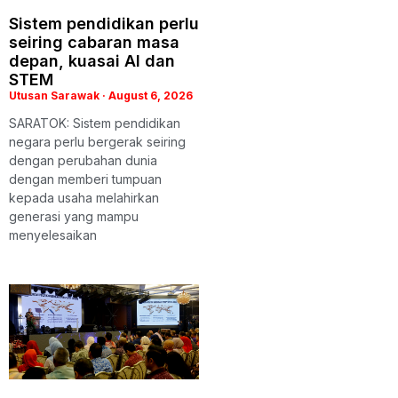
Sistem pendidikan perlu
seiring cabaran masa
depan, kuasai AI dan
STEM
Utusan Sarawak
August 6, 2026
SARATOK: Sistem pendidikan
negara perlu bergerak seiring
dengan perubahan dunia
dengan memberi tumpuan
kepada usaha melahirkan
generasi yang mampu
menyelesaikan