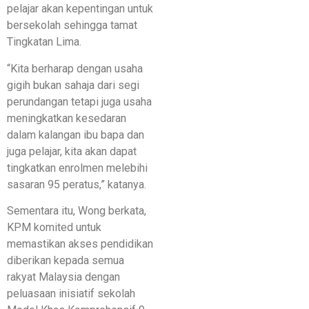
pelajar akan kepentingan untuk
bersekolah sehingga tamat
Tingkatan Lima.
“Kita berharap dengan usaha
gigih bukan sahaja dari segi
perundangan tetapi juga usaha
meningkatkan kesedaran
dalam kalangan ibu bapa dan
juga pelajar, kita akan dapat
tingkatkan enrolmen melebihi
sasaran 95 peratus,” katanya.
Sementara itu, Wong berkata,
KPM komited untuk
memastikan akses pendidikan
diberikan kepada semua
rakyat Malaysia dengan
peluasaan inisiatif sekolah