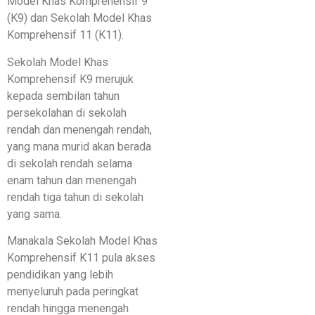
Model Khas Komprehensif 9
(K9) dan Sekolah Model Khas
Komprehensif 11 (K11).
Sekolah Model Khas
Komprehensif K9 merujuk
kepada sembilan tahun
persekolahan di sekolah
rendah dan menengah rendah,
yang mana murid akan berada
di sekolah rendah selama
enam tahun dan menengah
rendah tiga tahun di sekolah
yang sama.
Manakala Sekolah Model Khas
Komprehensif K11 pula akses
pendidikan yang lebih
menyeluruh pada peringkat
rendah hingga menengah