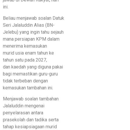
ini.
Beliau menjawab soalan Datuk
Seri Jalaluddin Alias (BN-
Jelebu) yang ingin tahu sejauh
mana persiapan KPM dalam
menerima kemasukan
murid usia enam tahun ke
tahun satu pada 2027,
dan kaedah yang diguna pakai
bagi memastikan guru-guru
tidak terbeban dengan
kemasukan tambahan ini.
Menjawab soalan tambahan
Jalaluddin mengenai
penyelarasan antara
prasekolah dan tadika serta
tahap kesiapsiagaan murid