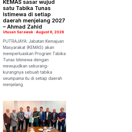
KEMAS sasar wujud
satu Tabika Tunas
Istimewa di setiap
daerah menjelang 2027
– Ahmad Zahid
Utusan Sarawak
August 6, 2026
PUTRAJAYA: Jabatan Kemajuan
Masyarakat (KEMAS) akan
memperluaskan Program Tabika
Tunas Istimewa dengan
mewujudkan sekurang-
kurangnya sebuah tabika
seumpama itu di setiap daerah
menjelang