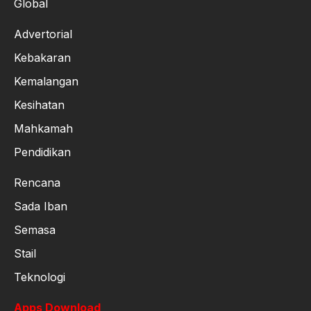
Global
Advertorial
Kebakaran
Kemalangan
Kesihatan
Mahkamah
Pendidikan
Rencana
Sada Iban
Semasa
Stail
Teknologi
Apps Download