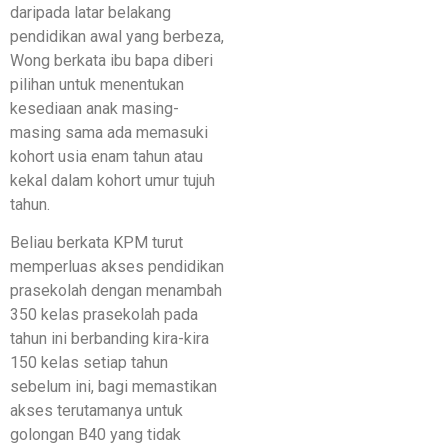
daripada latar belakang
pendidikan awal yang berbeza,
Wong berkata ibu bapa diberi
pilihan untuk menentukan
kesediaan anak masing-
masing sama ada memasuki
kohort usia enam tahun atau
kekal dalam kohort umur tujuh
tahun.
Beliau berkata KPM turut
memperluas akses pendidikan
prasekolah dengan menambah
350 kelas prasekolah pada
tahun ini berbanding kira-kira
150 kelas setiap tahun
sebelum ini, bagi memastikan
akses terutamanya untuk
golongan B40 yang tidak