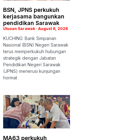
BSN, JPNS perkukuh
kerjasama bangunkan
pendidikan Sarawak
Utusan Sarawak
August 6, 2026
KUCHING: Bank Simpanan
Nasional (BSN) Negeri Sarawak
terus memperkukuh hubungan
strategik dengan Jabatan
Pendidikan Negeri Sarawak
(JPNS) menerusi kunjungan
hormat
MA63 perkukuh