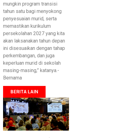
mungkin program transisi
tahun satu bagi menyokong
penyesuaian murid, serta
memastikan kurikulum
persekolahan 2027 yang kita
akan laksanakan tahun depan
ini disesuaikan dengan tahap
perkembangan, dan juga
keperluan murid di sekolah
masing-masing,” katanya.-
Bernama
BERITA LAIN