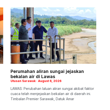
Perumahan aliran sungai jejaskan
bekalan air di Lawas
Utusan Sarawak
August 6, 2026
LAWAS: Perubahan laluan aliran sungai akibat faktor
cuaca telah menjejaskan bekalan air di daerah ini.
Timbalan Premier Sarawak, Datuk Amar