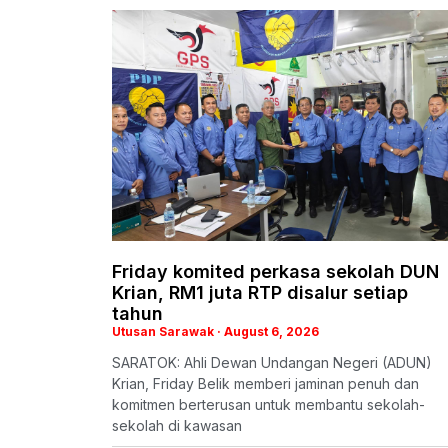
Friday komited perkasa sekolah DUN
Krian, RM1 juta RTP disalur setiap
tahun
Utusan Sarawak
August 6, 2026
SARATOK: Ahli Dewan Undangan Negeri (ADUN)
Krian, Friday Belik memberi jaminan penuh dan
komitmen berterusan untuk membantu sekolah-
sekolah di kawasan