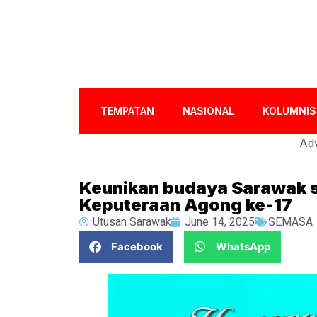
TEMPATAN
NASIONAL
KOLUMNIS
Adv
Keunikan budaya Sarawak s
Keputeraan Agong ke-17
Utusan Sarawak
June 14, 2025
SEMASA
Facebook
WhatsApp