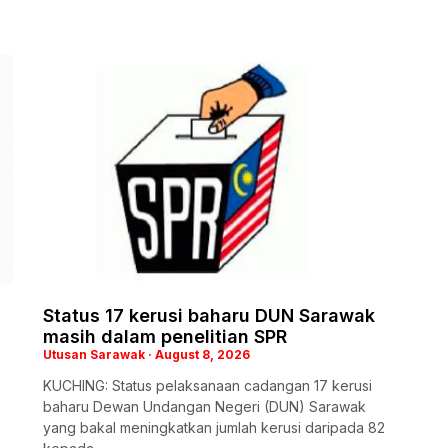
Status 17 kerusi baharu DUN Sarawak
masih dalam penelitian SPR
Utusan Sarawak
August 8, 2026
KUCHING: Status pelaksanaan cadangan 17 kerusi
baharu Dewan Undangan Negeri (DUN) Sarawak
yang bakal meningkatkan jumlah kerusi daripada 82