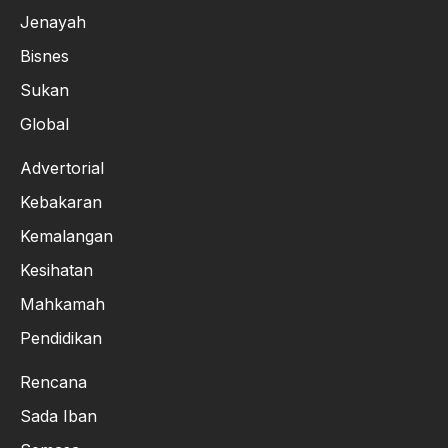
Jenayah
Bisnes
Sukan
Global
Advertorial
Kebakaran
Kemalangan
Kesihatan
Mahkamah
Pendidikan
Rencana
Sada Iban