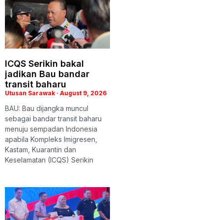
ICQS Serikin bakal
jadikan Bau bandar
transit baharu
Utusan Sarawak
August 9, 2026
BAU: Bau dijangka muncul
sebagai bandar transit baharu
menuju sempadan Indonesia
apabila Kompleks Imigresen,
Kastam, Kuarantin dan
Keselamatan (ICQS) Serikin