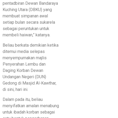
pentadbiran Dewan Bandaraya
Kuching Utara (DBKU) yang
membuat simpanan awal
setiap bulan secara sukarela
sebagai peruntukan untuk
membeli haiwan,” katanya.
Beliau berkata demikian ketika
ditemui media selepas
menyempurnakan majlis
Penyerahan Lembu dan
Daging Korban Dewan
Undangan Negeri (DUN)
Gedong di Masjid Al-Kawthar,
di sini, hari ini.
Dalam pada itu, beliau
menyifatkan amalan menabung
untuk ibadah korban sebagai