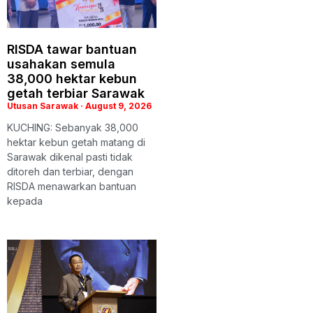
RISDA tawar bantuan
usahakan semula
38,000 hektar kebun
getah terbiar Sarawak
Utusan Sarawak
August 9, 2026
KUCHING: Sebanyak 38,000
hektar kebun getah matang di
Sarawak dikenal pasti tidak
ditoreh dan terbiar, dengan
RISDA menawarkan bantuan
kepada