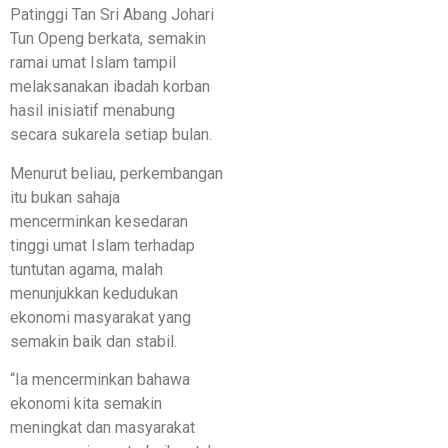
Patinggi Tan Sri Abang Johari
Tun Openg berkata, semakin
ramai umat Islam tampil
melaksanakan ibadah korban
hasil inisiatif menabung
secara sukarela setiap bulan.
Menurut beliau, perkembangan
itu bukan sahaja
mencerminkan kesedaran
tinggi umat Islam terhadap
tuntutan agama, malah
menunjukkan kedudukan
ekonomi masyarakat yang
semakin baik dan stabil.
“Ia mencerminkan bahawa
ekonomi kita semakin
meningkat dan masyarakat