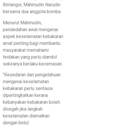
Bintangor, Mahmudin Narudin
bersama dua anggota bomba.
Menurut Mahmudin,
pendedahan awal mengenai
aspek keselamatan kebakaran
amat penting bagi membantu
masyarakat memahami
tindakan yang perlu diambil
sekiranya berlaku kecemasan.
“Kesedaran dan pengetahuan
mengenai keselamatan
kebakaran perlu sentiasa
dipertingkatkan kerana
kebanyakan kebakaran boleh
dicegah jika langkah
keselamatan diamalkan
dengan betul.