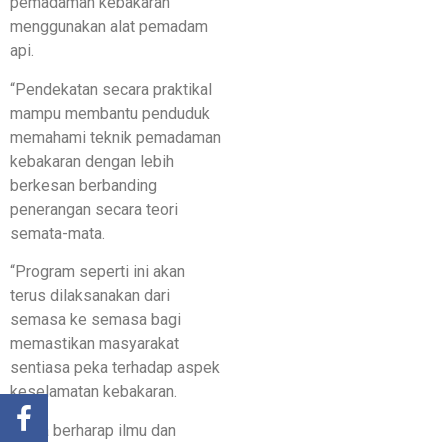
pemadaman kebakaran
menggunakan alat pemadam
api.
“Pendekatan secara praktikal
mampu membantu penduduk
memahami teknik pemadaman
kebakaran dengan lebih
berkesan berbanding
penerangan secara teori
semata-mata.
“Program seperti ini akan
terus dilaksanakan dari
semasa ke semasa bagi
memastikan masyarakat
sentiasa peka terhadap aspek
keselamatan kebakaran.
“Saya berharap ilmu dan