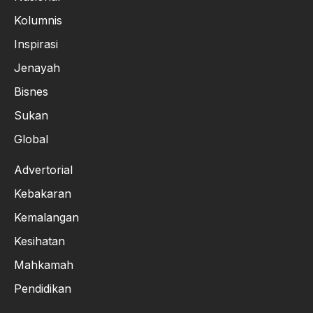
Kolumnis
Inspirasi
Jenayah
Bisnes
Sukan
Global
Advertorial
Kebakaran
Kemalangan
Kesihatan
Mahkamah
Pendidikan