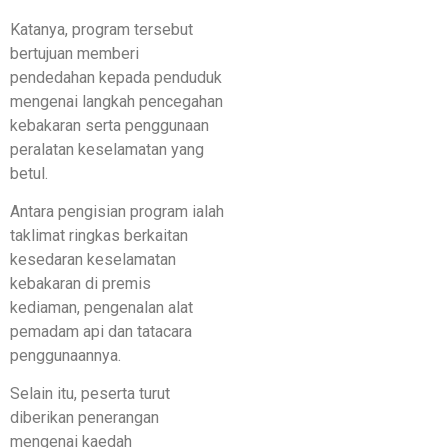
Katanya, program tersebut
bertujuan memberi
pendedahan kepada penduduk
mengenai langkah pencegahan
kebakaran serta penggunaan
peralatan keselamatan yang
betul.
Antara pengisian program ialah
taklimat ringkas berkaitan
kesedaran keselamatan
kebakaran di premis
kediaman, pengenalan alat
pemadam api dan tatacara
penggunaannya.
Selain itu, peserta turut
diberikan penerangan
mengenai kaedah