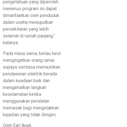
pengetahuan yang diperoleh
menerusi program ini dapat
dimanfaatkan oleh penduduk
dalam usaha mewujudkan
persekitaran yang lebih
selamat di rumah panjang,”
katanya.
Pada masa sama, beliau turut
mengingatkan orang ramai
supaya sentiasa memastikan
pendawaian elektrik berada
dalam keadaan baik dan
mengamalkan langkah
keselamatan ketika
menggunakan peralatan
memasak bagi mengelakkan
kejadian yang tidak diingini.
Oleh Earl Anek