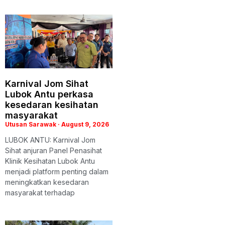
Karnival Jom Sihat
Lubok Antu perkasa
kesedaran kesihatan
masyarakat
Utusan Sarawak
August 9, 2026
LUBOK ANTU: Karnival Jom
Sihat anjuran Panel Penasihat
Klinik Kesihatan Lubok Antu
menjadi platform penting dalam
meningkatkan kesedaran
masyarakat terhadap