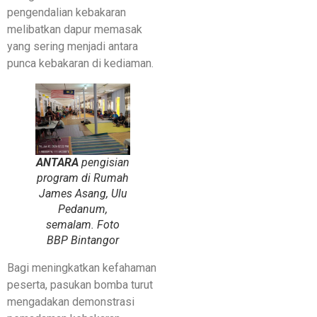
pengendalian kebakaran
melibatkan dapur memasak
yang sering menjadi antara
punca kebakaran di kediaman.
ANTARA
pengisian
program di Rumah
James Asang, Ulu
Pedanum,
semalam. Foto
BBP Bintangor
Bagi meningkatkan kefahaman
peserta, pasukan bomba turut
mengadakan demonstrasi