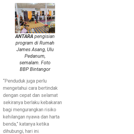
ANTARA
pengisian
program di Rumah
James Asang, Ulu
Pedanum,
semalam. Foto
BBP Bintangor
“Penduduk juga perlu
mengetahui cara bertindak
dengan cepat dan selamat
sekiranya berlaku kebakaran
bagi mengurangkan risiko
kehilangan nyawa dan harta
benda,” katanya ketika
dihubungi, hari ini.