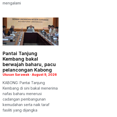
mengalami
Pantai Tanjung
Kembang bakal
berwajah baharu, pacu
pelancongan Kabong
Utusan Sarawak
August 9, 2026
KABONG: Pantai Tanjung
Kembang di sini bakal menerima
nafas baharu menerusi
cadangan pembangunan
kemudahan serta naik taraf
fasiliti yang dijangka