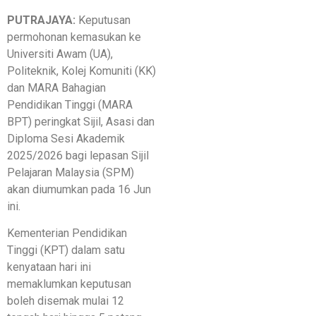
PUTRAJAYA:
Keputusan
permohonan kemasukan ke
Universiti Awam (UA),
Politeknik, Kolej Komuniti (KK)
dan MARA Bahagian
Pendidikan Tinggi (MARA
BPT) peringkat Sijil, Asasi dan
Diploma Sesi Akademik
2025/2026 bagi lepasan Sijil
Pelajaran Malaysia (SPM)
akan diumumkan pada 16 Jun
ini.
Kementerian Pendidikan
Tinggi (KPT) dalam satu
kenyataan hari ini
memaklumkan keputusan
boleh disemak mulai 12