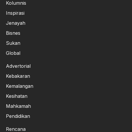
Kolumnis
Inspirasi
Jenayah
Bisnes
Sukan
Global
Advertorial
Kebakaran
Kemalangan
Kesihatan
Mahkamah
Pendidikan
Rencana