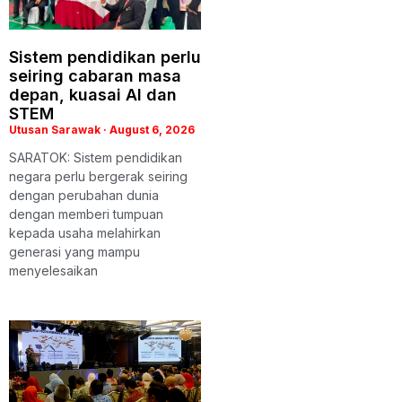
Sistem pendidikan perlu
seiring cabaran masa
depan, kuasai AI dan
STEM
Utusan Sarawak
August 6, 2026
SARATOK: Sistem pendidikan
negara perlu bergerak seiring
dengan perubahan dunia
dengan memberi tumpuan
kepada usaha melahirkan
generasi yang mampu
menyelesaikan