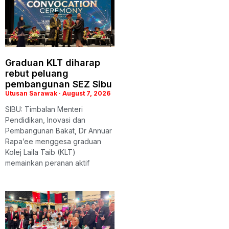
Graduan KLT diharap
rebut peluang
pembangunan SEZ Sibu
Utusan Sarawak
August 7, 2026
SIBU: Timbalan Menteri
Pendidikan, Inovasi dan
Pembangunan Bakat, Dr Annuar
Rapa’ee menggesa graduan
Kolej Laila Taib (KLT)
memainkan peranan aktif