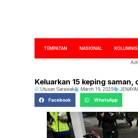
TEMPATAN
NASIONAL
KOLUMNIS
Adv
Keluarkan 15 keping saman,
Utusan Sarawak
March 19, 2025
JENAYA
Facebook
WhatsApp