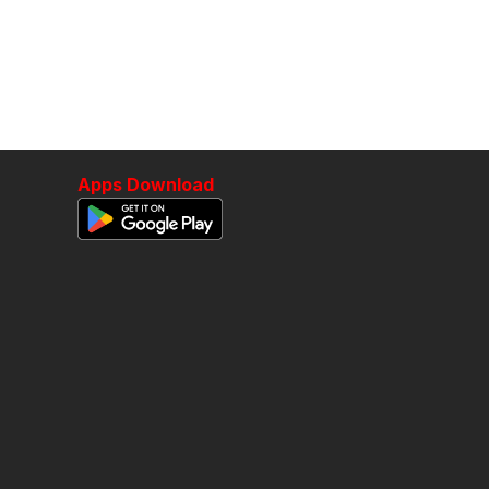
Apps Download