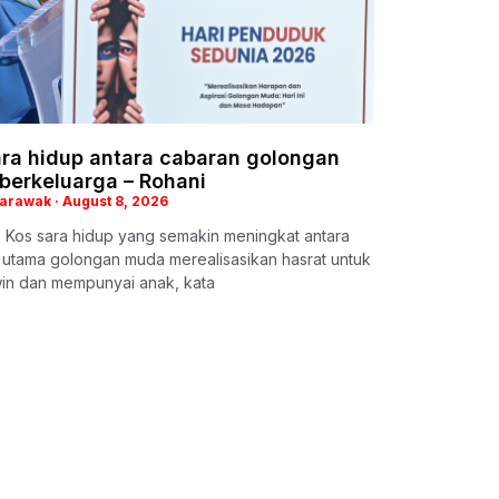
ara hidup antara cabaran golongan
berkeluarga – Rohani
Sarawak
August 8, 2026
 Kos sara hidup yang semakin meningkat antara
 utama golongan muda merealisasikan hasrat untuk
in dan mempunyai anak, kata