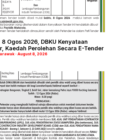
, 8 Ogos 2026, DBKU Kenyataan
r, Kaedah Perolehan Secara E-Tender
Sarawak
August 8, 2026