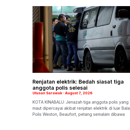
Renjatan elektrik: Bedah siasat tiga
anggota polis selesai
Utusan Sarawak
August 7, 2026
KOTA KINABALU: Jenazah tiga anggota polis yang
maut dipercayai akibat renjatan elektrik di luar Bala
Polis Weston, Beaufort, petang semalam dibawa