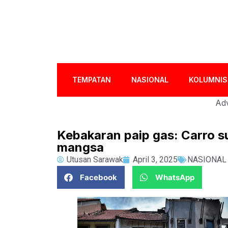
TEMPATAN
NASIONAL
KOLUMNIS
Adv
Kebakaran paip gas: Carro 
mangsa
Utusan Sarawak
April 3, 2025
NASIONAL
Facebook
WhatsApp