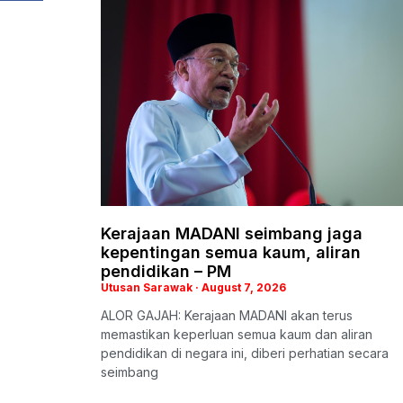
Kerajaan MADANI seimbang jaga
kepentingan semua kaum, aliran
pendidikan – PM
Utusan Sarawak
August 7, 2026
ALOR GAJAH: Kerajaan MADANI akan terus
memastikan keperluan semua kaum dan aliran
pendidikan di negara ini, diberi perhatian secara
seimbang