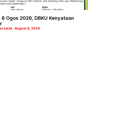
, 8 Ogos 2026, DBKU Kenyataan
r
Sarawak
August 8, 2026