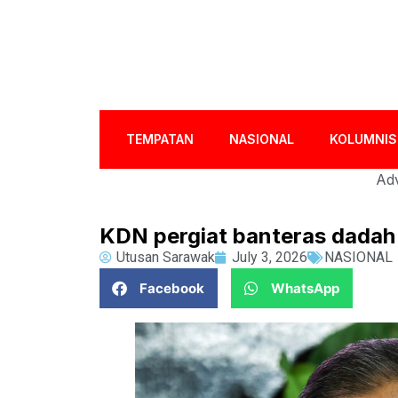
TEMPATAN
NASIONAL
KOLUMNIS
Adv
KDN pergiat banteras dadah s
Utusan Sarawak
July 3, 2026
NASIONAL
Facebook
WhatsApp