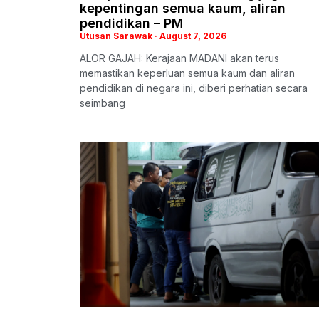
kepentingan semua kaum, aliran
pendidikan – PM
Utusan Sarawak
August 7, 2026
ALOR GAJAH: Kerajaan MADANI akan terus
memastikan keperluan semua kaum dan aliran
pendidikan di negara ini, diberi perhatian secara
seimbang