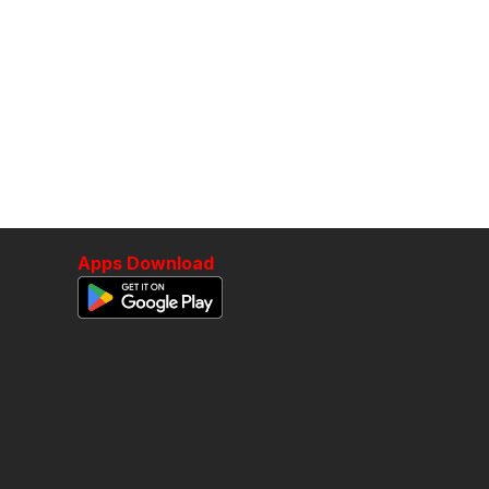
Apps Download