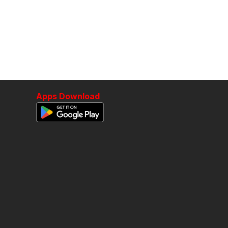
Apps Download