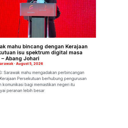
ak mahu bincang dengan Kerajaan
utuan isu spektrum digital masa
 – Abang Johari
Sarawak
August 5, 2026
: Sarawak mahu mengadakan perbincangan
Kerajaan Persekutuan berhubung pengurusan
 komunikasi bagi memastikan negeri itu
ai peranan lebih besar