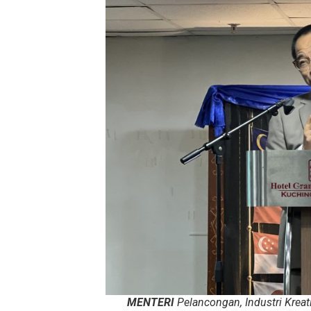
MENTERI
Pelancongan, Industri Kreat