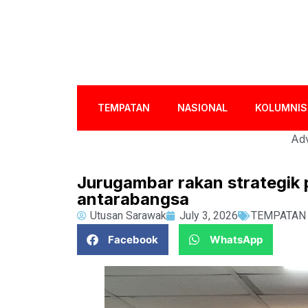
TEMPATAN
NASIONAL
KOLUMNIS
Adv
Jurugambar rakan strategik 
antarabangsa
Utusan Sarawak
July 3, 2026
TEMPATAN
Facebook
WhatsApp