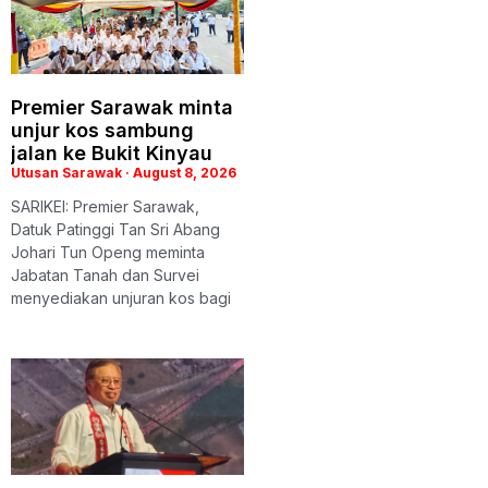
Premier Sarawak minta
unjur kos sambung
jalan ke Bukit Kinyau
Utusan Sarawak
August 8, 2026
SARIKEI: Premier Sarawak,
Datuk Patinggi Tan Sri Abang
Johari Tun Openg meminta
Jabatan Tanah dan Survei
menyediakan unjuran kos bagi