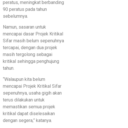
peratus, meningkat berbanding
90 peratus pada tahun
sebelumnya.
Namun, sasaran untuk
mencapai dasar Projek Kritikal
Sifar masih belum sepenuhnya
tercapai, dengan dua projek
masih tergolong sebagai
kritikal sehingga penghujung
tahun.
“Walaupun kita belum
mencapai Projek Kritikal Sifar
sepenuhnya, usaha gigih akan
terus dilakukan untuk
memastikan semua projek
kritikal dapat diselesaikan
dengan segera,” katanya.