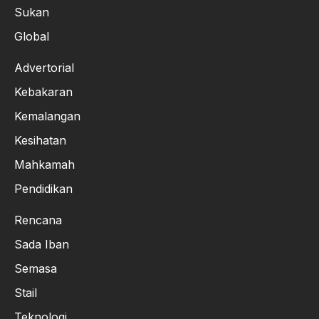
Sukan
Global
Advertorial
Kebakaran
Kemalangan
Kesihatan
Mahkamah
Pendidikan
Rencana
Sada Iban
Semasa
Stail
Teknologi