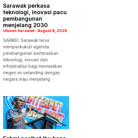
Sarawak perkasa
teknologi, inovasi pacu
pembangunan
menjelang 2030
Utusan Sarawak
August 8, 2026
SARIKEI: Sarawak terus
memperkukuh agenda
pembangunan berteraskan
teknologi, inovasi dan
infrastruktur bagi memastikan
negeri ini setanding dengan
negara maju menjelang