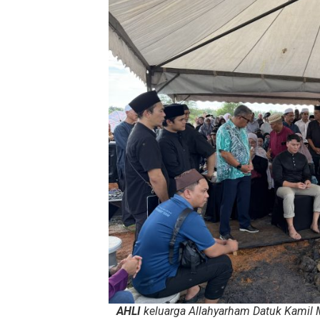
AHLI
keluarga Allahyarham Datuk Kamil