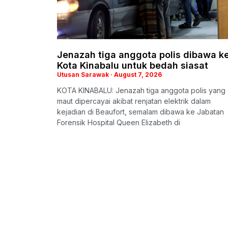
Jenazah tiga anggota polis dibawa k
Kota Kinabalu untuk bedah siasat
Utusan Sarawak
August 7, 2026
KOTA KINABALU: Jenazah tiga anggota polis yang
maut dipercayai akibat renjatan elektrik dalam
kejadian di Beaufort, semalam dibawa ke Jabatan
Forensik Hospital Queen Elizabeth di