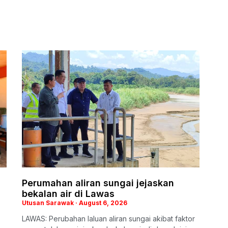
Perumahan aliran sungai jejaskan
bekalan air di Lawas
Utusan Sarawak
August 6, 2026
LAWAS: Perubahan laluan aliran sungai akibat faktor