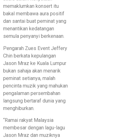
memaklumkan konsert itu
bakal membawa aura positif
dan santai buat peminat yang
menantikan kedatangan
semula penyanyi berkenaan.
Pengarah Zues Event Jeffery
Chin berkata kepulangan
Jason Mraz ke Kuala Lumpur
bukan sahaja akan menarik
peminat setianya, malah
pencinta muzik yang mahukan
pengalaman persembahan
langsung bertaraf dunia yang
menghiburkan.
“Ramai rakyat Malaysia
membesar dengan lagu-lagu
Jason Mraz dan muziknya