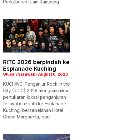
Perkuburan Islam Kampung
RiTC 2026 berpindah ke
Esplanade Kuching
Utusan Sarawak
August 6, 2026
KUCHING: Penganjur Rock in the
City (RiTC) 2026 mengumumkan
pertukaran lokasi penganjuran
festival muzik itu ke Esplanade
Kuching, bersebelahan Hotel
Grand Margherita, bagi