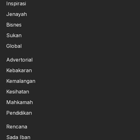
Inspirasi
Jenayah
Bisnes
Sukan
Global
Advertorial
Kebakaran
Kemalangan
Kesihatan
Mahkamah
Pendidikan
Rencana
Sada Iban