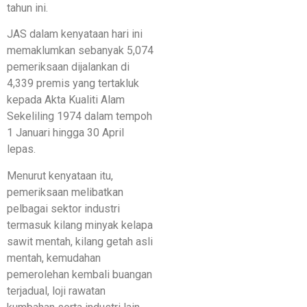
tahun ini.
JAS dalam kenyataan hari ini
memaklumkan sebanyak 5,074
pemeriksaan dijalankan di
4,339 premis yang tertakluk
kepada Akta Kualiti Alam
Sekeliling 1974 dalam tempoh
1 Januari hingga 30 April
lepas.
Menurut kenyataan itu,
pemeriksaan melibatkan
pelbagai sektor industri
termasuk kilang minyak kelapa
sawit mentah, kilang getah asli
mentah, kemudahan
pemerolehan kembali buangan
terjadual, loji rawatan