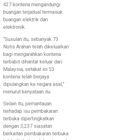
427 kontena mengandungi
buangan terjadual termasuk
buangan elektrik dan
elektronik.
“Susulan itu, sebanyak 73
Notis Arahan telah dikeluarkan
bagi mengarahkan kontena
terbabit dihantar keluar dari
Malaysia, setakat ini 53
kontena telah berjaya
dipulangkan ke negara asal,”
menurut kenyataan itu.
Selain itu, pemantauan
terhadap isu pembakaran
terbuka dipertingkatkan
dengan 3,237 siasatan
berkaitan pembakaran terbuka