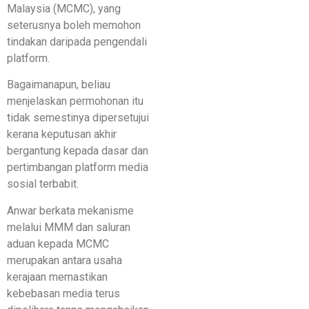
Malaysia (MCMC), yang
seterusnya boleh memohon
tindakan daripada pengendali
platform.
Bagaimanapun, beliau
menjelaskan permohonan itu
tidak semestinya dipersetujui
kerana keputusan akhir
bergantung kepada dasar dan
pertimbangan platform media
sosial terbabit.
Anwar berkata mekanisme
melalui MMM dan saluran
aduan kepada MCMC
merupakan antara usaha
kerajaan memastikan
kebebasan media terus