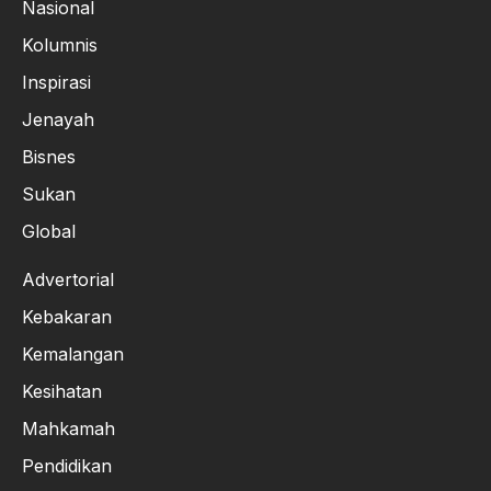
Nasional
Kolumnis
Inspirasi
Jenayah
Bisnes
Sukan
Global
Advertorial
Kebakaran
Kemalangan
Kesihatan
Mahkamah
Pendidikan