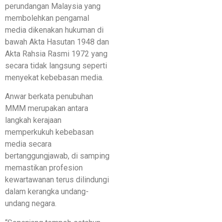
perundangan Malaysia yang
membolehkan pengamal
media dikenakan hukuman di
bawah Akta Hasutan 1948 dan
Akta Rahsia Rasmi 1972 yang
secara tidak langsung seperti
menyekat kebebasan media.
Anwar berkata penubuhan
MMM merupakan antara
langkah kerajaan
memperkukuh kebebasan
media secara
bertanggungjawab, di samping
memastikan profesion
kewartawanan terus dilindungi
dalam kerangka undang-
undang negara.