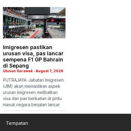
Imigresen pastikan
urusan visa, pas lancar
sempena F1 GP Bahrain
di Sepang
Utusan Sarawak
August 7, 2026
PUTRAJAYA: Jabatan Imigresen
(JIM) akan memastikan aspek
urusan imigresen melibatkan
visa dan pas berkaitan di pintu
masuk negara berjalan lancar
Tempatan