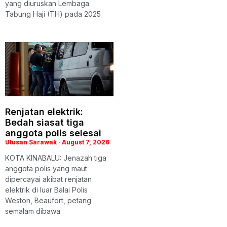
yang diuruskan Lembaga
Tabung Haji (TH) pada 2025
Renjatan elektrik:
Bedah siasat tiga
anggota polis selesai
Utusan Sarawak
August 7, 2026
KOTA KINABALU: Jenazah tiga
anggota polis yang maut
dipercayai akibat renjatan
elektrik di luar Balai Polis
Weston, Beaufort, petang
semalam dibawa