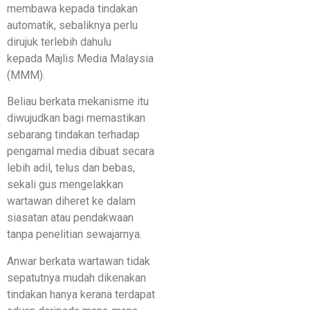
membawa kepada tindakan
automatik, sebaliknya perlu
dirujuk terlebih dahulu
kepada Majlis Media Malaysia
(MMM).
Beliau berkata mekanisme itu
diwujudkan bagi memastikan
sebarang tindakan terhadap
pengamal media dibuat secara
lebih adil, telus dan bebas,
sekali gus mengelakkan
wartawan diheret ke dalam
siasatan atau pendakwaan
tanpa penelitian sewajarnya.
Anwar berkata wartawan tidak
sepatutnya mudah dikenakan
tindakan hanya kerana terdapat