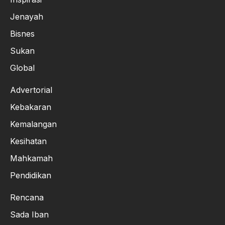
Jenayah
Bisnes
Sukan
Global
Advertorial
Kebakaran
Kemalangan
Kesihatan
Mahkamah
Pendidikan
Rencana
Sada Iban