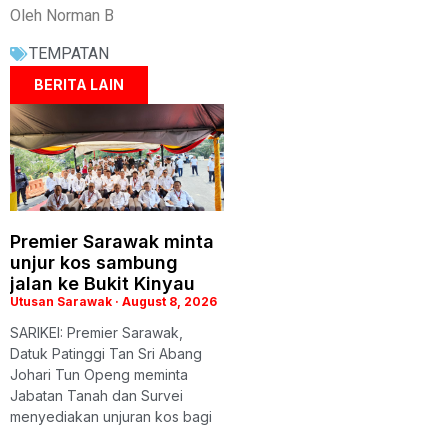
Oleh Norman B
TEMPATAN
BERITA LAIN
Premier Sarawak minta
unjur kos sambung
jalan ke Bukit Kinyau
Utusan Sarawak
August 8, 2026
SARIKEI: Premier Sarawak,
Datuk Patinggi Tan Sri Abang
Johari Tun Openg meminta
Jabatan Tanah dan Survei
menyediakan unjuran kos bagi