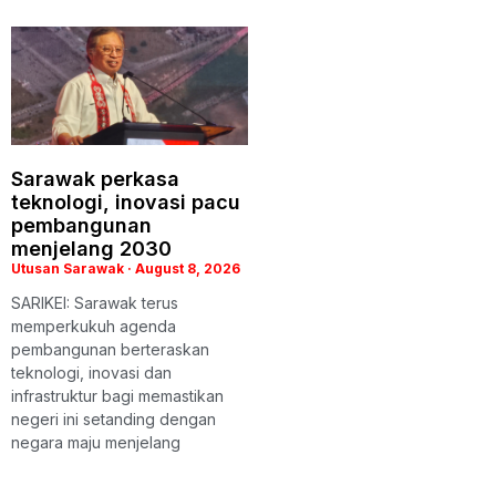
Sarawak perkasa
teknologi, inovasi pacu
pembangunan
menjelang 2030
Utusan Sarawak
August 8, 2026
SARIKEI: Sarawak terus
memperkukuh agenda
pembangunan berteraskan
teknologi, inovasi dan
infrastruktur bagi memastikan
negeri ini setanding dengan
negara maju menjelang