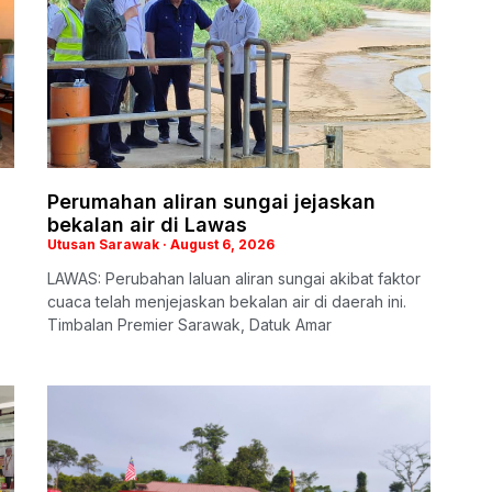
Perumahan aliran sungai jejaskan
bekalan air di Lawas
Utusan Sarawak
August 6, 2026
LAWAS: Perubahan laluan aliran sungai akibat faktor
cuaca telah menjejaskan bekalan air di daerah ini.
Timbalan Premier Sarawak, Datuk Amar