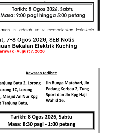
t, 7-8 Ogos 2026, SEB Notis
uan Bekalan Elektrik Kuching
Sarawak
August 7, 2026