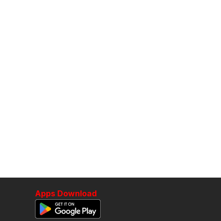
Apps Download