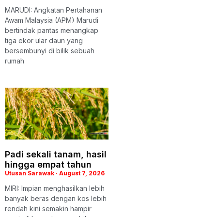
MARUDI: Angkatan Pertahanan
Awam Malaysia (APM) Marudi
bertindak pantas menangkap
tiga ekor ular daun yang
bersembunyi di bilik sebuah
rumah
Padi sekali tanam, hasil
hingga empat tahun
Utusan Sarawak
August 7, 2026
MIRI: Impian menghasilkan lebih
banyak beras dengan kos lebih
rendah kini semakin hampir