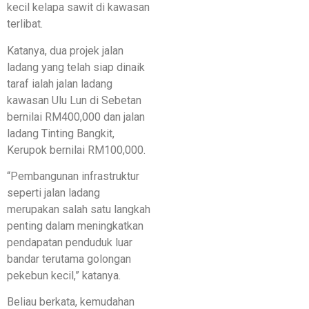
kecil kelapa sawit di kawasan
terlibat.
Katanya, dua projek jalan
ladang yang telah siap dinaik
taraf ialah jalan ladang
kawasan Ulu Lun di Sebetan
bernilai RM400,000 dan jalan
ladang Tinting Bangkit,
Kerupok bernilai RM100,000.
“Pembangunan infrastruktur
seperti jalan ladang
merupakan salah satu langkah
penting dalam meningkatkan
pendapatan penduduk luar
bandar terutama golongan
pekebun kecil,” katanya.
Beliau berkata, kemudahan