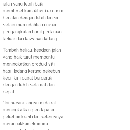
jalan yang lebih baik
membolehkan aktiviti ekonomi
berjalan dengan lebih lancar
selain memudahkan urusan
pengangkutan hasil pertanian
keluar dari kawasan ladang.
Tambah beliau, keadaan jalan
yang baik turut membantu
meningkatkan produktiviti
hasil ladang kerana pekebun
kecil kini dapat bergerak
dengan lebih selamat dan
cepat.
“Ini secara langsung dapat
meningkatkan pendapatan
pekebun kecil dan seterusnya
merancakkan ekonomi