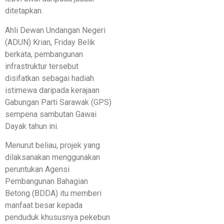
ditetapkan.
Ahli Dewan Undangan Negeri
(ADUN) Krian, Friday Belik
berkata, pembangunan
infrastruktur tersebut
disifatkan sebagai hadiah
istimewa daripada kerajaan
Gabungan Parti Sarawak (GPS)
sempena sambutan Gawai
Dayak tahun ini.
Menurut beliau, projek yang
dilaksanakan menggunakan
peruntukan Agensi
Pembangunan Bahagian
Betong (BDDA) itu memberi
manfaat besar kepada
penduduk khususnya pekebun