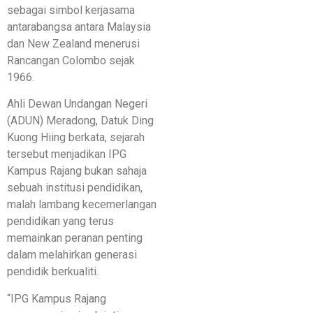
sebagai simbol kerjasama
antarabangsa antara Malaysia
dan New Zealand menerusi
Rancangan Colombo sejak
1966.
Ahli Dewan Undangan Negeri
(ADUN) Meradong, Datuk Ding
Kuong Hiing berkata, sejarah
tersebut menjadikan IPG
Kampus Rajang bukan sahaja
sebuah institusi pendidikan,
malah lambang kecemerlangan
pendidikan yang terus
memainkan peranan penting
dalam melahirkan generasi
pendidik berkualiti.
“IPG Kampus Rajang