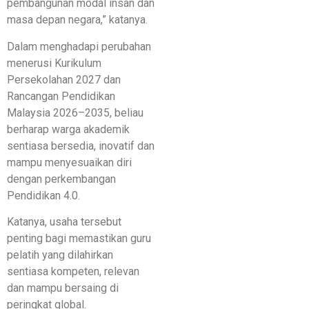
pembangunan modal insan dan
masa depan negara,” katanya.
Dalam menghadapi perubahan
menerusi Kurikulum
Persekolahan 2027 dan
Rancangan Pendidikan
Malaysia 2026–2035, beliau
berharap warga akademik
sentiasa bersedia, inovatif dan
mampu menyesuaikan diri
dengan perkembangan
Pendidikan 4.0.
Katanya, usaha tersebut
penting bagi memastikan guru
pelatih yang dilahirkan
sentiasa kompeten, relevan
dan mampu bersaing di
peringkat global.