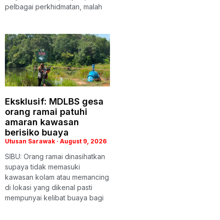
pelbagai perkhidmatan, malah
Eksklusif: MDLBS gesa
orang ramai patuhi
amaran kawasan
berisiko buaya
Utusan Sarawak
August 9, 2026
SIBU: Orang ramai dinasihatkan
supaya tidak memasuki
kawasan kolam atau memancing
di lokasi yang dikenal pasti
mempunyai kelibat buaya bagi