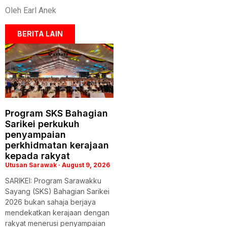
Oleh Earl Anek
BERITA LAIN
Program SKS Bahagian
Sarikei perkukuh
penyampaian
perkhidmatan kerajaan
kepada rakyat
Utusan Sarawak
August 9, 2026
SARIKEI: Program Sarawakku
Sayang (SKS) Bahagian Sarikei
2026 bukan sahaja berjaya
mendekatkan kerajaan dengan
rakyat menerusi penyampaian