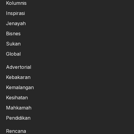
Kolumnis
Inspirasi
Jenayah
Bisnes
Sukan
Global
Advertorial
Kebakaran
Kemalangan
Kesihatan
Mahkamah
Pendidikan
Rencana