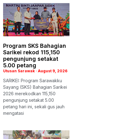
Program SKS Bahagian
Sarikei rekod 115,150
pengunjung setakat
5.00 petang
Utusan Sarawak
August 9, 2026
SARIKEI: Program Sarawakku
Sayang (SKS) Bahagian Sarikei
2026 merekodkan 115,150
pengunjung setakat 5.00
petang hari ini, sekali gus jauh
mengatasi