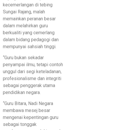
kecemerlangan di tebing
Sungai Rajang, malah
memainkan peranan besar
dalam melahirkan guru
berkualiti yang cemerlang
dalam bidang pedagogi dan
mempunyai sahsiah tinggi.
“Guru bukan sekadar
penyampai ilmu, tetapi contoh
unggul dari segi keteladanan,
profesionalisme dan integriti
sebagai penggerak utama
pendidikan negara.
“Guru Bitara, Nadi Negara
membawa mesej besar
mengenai kepentingan guru
sebagai tonggak