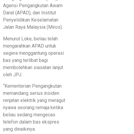
Agensi Pengangkutan Awam
Darat (APAD), dan Institut
Penyelidikan Keselamatan
Jalan Raya Malaysia (Miros).
Menurut Loke, beliau telah
mengarahkan APAD untuk
segera menggantung operasi
bas yang terlibat bagi
membolehkan siasatan lanjut
oleh JPJ.
“Kementerian Pengangkutan
memandang serius insiden
renjatan elektrik yang meragut
nyawa seorang remaja ketika
beliau sedang mengecas
telefon dalam bas ekspres
yang dinaikinya.