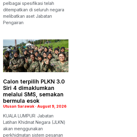
pelbagai spesifikasi telah
ditempatkan di seluruh negara
melibatkan aset Jabatan
Pengairan
Calon terpilih PLKN 3.0
Siri 4 dimaklumkan
melalui SMS, semakan
bermula esok
Utusan Sarawak
August 9, 2026
KUALA LUMPUR: Jabatan
Latihan Khidmat Negara (JLKN)
akan menggunakan
perkhidmatan sistem pesanan