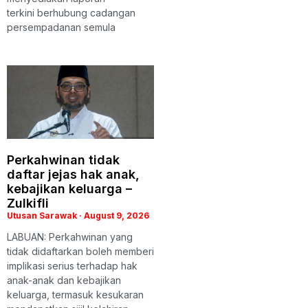
terkini berhubung cadangan
persempadanan semula
Perkahwinan tidak
daftar jejas hak anak,
kebajikan keluarga –
Zulkifli
Utusan Sarawak
August 9, 2026
LABUAN: Perkahwinan yang
tidak didaftarkan boleh memberi
implikasi serius terhadap hak
anak-anak dan kebajikan
keluarga, termasuk kesukaran