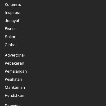
Kolumnis
Inspirasi
Jenayah
Bisnes
Sukan
Global
Advertorial
Kebakaran
Kemalangan
Kesihatan
Mahkamah
Pendidikan
Rencana