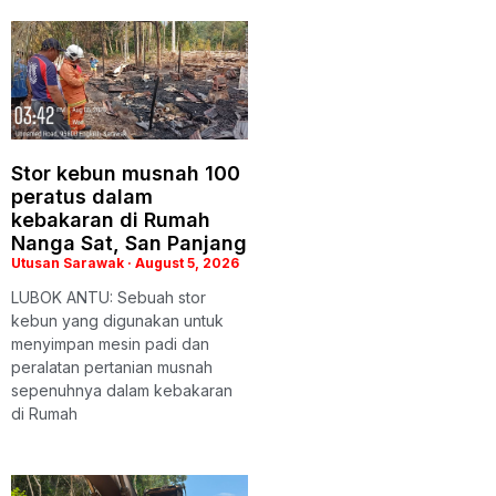
Stor kebun musnah 100
peratus dalam
kebakaran di Rumah
Nanga Sat, San Panjang
Utusan Sarawak
August 5, 2026
LUBOK ANTU: Sebuah stor
kebun yang digunakan untuk
menyimpan mesin padi dan
peralatan pertanian musnah
sepenuhnya dalam kebakaran
di Rumah