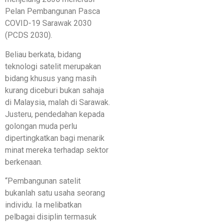
Pelan Pembangunan Pasca
COVID-19 Sarawak 2030
(PCDS 2030).
Beliau berkata, bidang
teknologi satelit merupakan
bidang khusus yang masih
kurang diceburi bukan sahaja
di Malaysia, malah di Sarawak.
Justeru, pendedahan kepada
golongan muda perlu
dipertingkatkan bagi menarik
minat mereka terhadap sektor
berkenaan.
“Pembangunan satelit
bukanlah satu usaha seorang
individu. Ia melibatkan
pelbagai disiplin termasuk