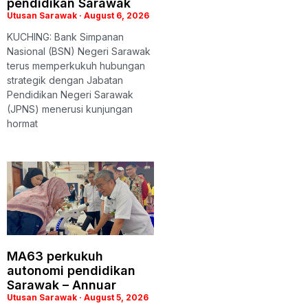
pendidikan Sarawak
Utusan Sarawak
August 6, 2026
KUCHING: Bank Simpanan
Nasional (BSN) Negeri Sarawak
terus memperkukuh hubungan
strategik dengan Jabatan
Pendidikan Negeri Sarawak
(JPNS) menerusi kunjungan
hormat
MA63 perkukuh
autonomi pendidikan
Sarawak – Annuar
Utusan Sarawak
August 5, 2026