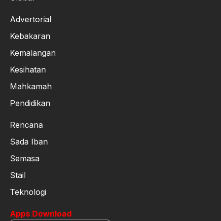
Advertorial
Kebakaran
Kemalangan
Kesihatan
Mahkamah
Pendidikan
Rencana
Sada Iban
Semasa
Stail
Teknologi
Apps Download