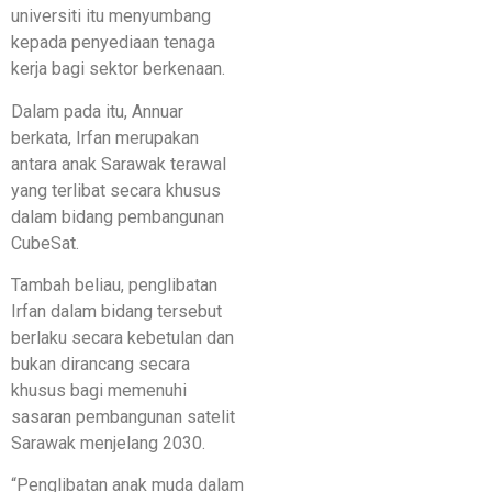
universiti itu menyumbang
kepada penyediaan tenaga
kerja bagi sektor berkenaan.
Dalam pada itu, Annuar
berkata, Irfan merupakan
antara anak Sarawak terawal
yang terlibat secara khusus
dalam bidang pembangunan
CubeSat.
Tambah beliau, penglibatan
Irfan dalam bidang tersebut
berlaku secara kebetulan dan
bukan dirancang secara
khusus bagi memenuhi
sasaran pembangunan satelit
Sarawak menjelang 2030.
“Penglibatan anak muda dalam