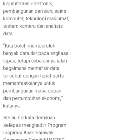
kejuruteraan elektronik,
pembangunan perisian, sains
komputer, teknologi maklumat,
sistem kamera dan analisis
data.
“Kita boleh memperoleh
banyak data daripada angkasa
lepas, tetapi cabarannya ialah
bagaimana mentafsir data
tersebut dengan tepat serta
memanfaatkannya untuk
pembangunan masa depan
dan pertumbuhan ekonomi,”
katanya.
Beliau berkata demikian
selepas menghadiri Program
Inspirasi Anak Sarawak: