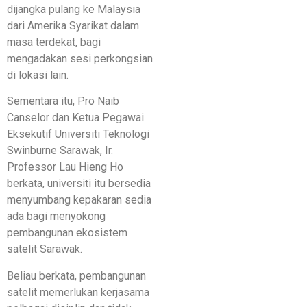
dijangka pulang ke Malaysia
dari Amerika Syarikat dalam
masa terdekat, bagi
mengadakan sesi perkongsian
di lokasi lain.
Sementara itu, Pro Naib
Canselor dan Ketua Pegawai
Eksekutif Universiti Teknologi
Swinburne Sarawak, Ir.
Professor Lau Hieng Ho
berkata, universiti itu bersedia
menyumbang kepakaran sedia
ada bagi menyokong
pembangunan ekosistem
satelit Sarawak.
Beliau berkata, pembangunan
satelit memerlukan kerjasama