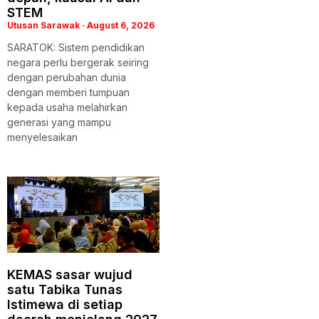
STEM
Utusan Sarawak
August 6, 2026
SARATOK: Sistem pendidikan
negara perlu bergerak seiring
dengan perubahan dunia
dengan memberi tumpuan
kepada usaha melahirkan
generasi yang mampu
menyelesaikan
KEMAS sasar wujud
satu Tabika Tunas
Istimewa di setiap