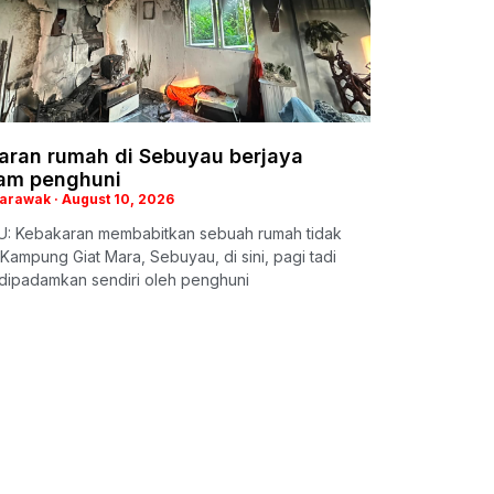
aran rumah di Sebuyau berjaya
am penghuni
Sarawak
August 10, 2026
: Kebakaran membabitkan sebuah rumah tidak
 Kampung Giat Mara, Sebuyau, di sini, pagi tadi
 dipadamkan sendiri oleh penghuni