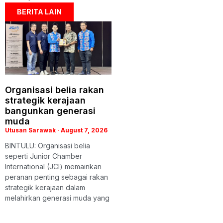
BERITA LAIN
Organisasi belia rakan
strategik kerajaan
bangunkan generasi
muda
Utusan Sarawak
August 7, 2026
BINTULU: Organisasi belia
seperti Junior Chamber
International (JCI) memainkan
peranan penting sebagai rakan
strategik kerajaan dalam
melahirkan generasi muda yang