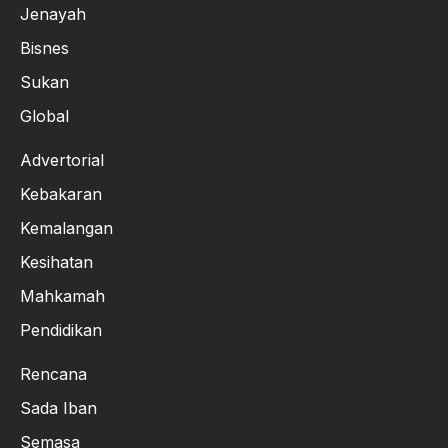
Jenayah
Bisnes
Sukan
Global
Advertorial
Kebakaran
Kemalangan
Kesihatan
Mahkamah
Pendidikan
Rencana
Sada Iban
Semasa