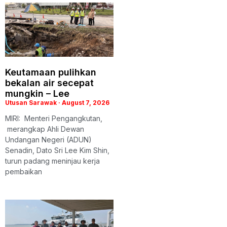
Keutamaan pulihkan
bekalan air secepat
mungkin – Lee
Utusan Sarawak
August 7, 2026
MIRI: Menteri Pengangkutan,
merangkap Ahli Dewan
Undangan Negeri (ADUN)
Senadin, Dato Sri Lee Kim Shin,
turun padang meninjau kerja
pembaikan