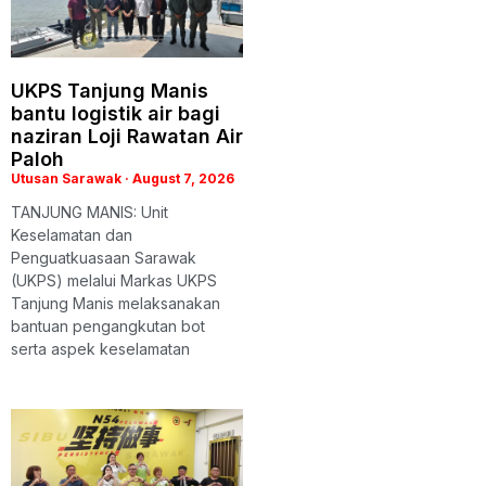
UKPS Tanjung Manis
bantu logistik air bagi
naziran Loji Rawatan Air
Paloh
Utusan Sarawak
August 7, 2026
TANJUNG MANIS: Unit
Keselamatan dan
Penguatkuasaan Sarawak
(UKPS) melalui Markas UKPS
Tanjung Manis melaksanakan
bantuan pengangkutan bot
serta aspek keselamatan