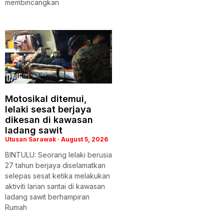
membincangkan
Motosikal ditemui,
lelaki sesat berjaya
dikesan di kawasan
ladang sawit
Utusan Sarawak
August 5, 2026
BINTULU: Seorang lelaki berusia
27 tahun berjaya diselamatkan
selepas sesat ketika melakukan
aktiviti larian santai di kawasan
ladang sawit berhampiran
Rumah