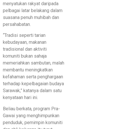
menyatukan rakyat daripada
pelbagai latar belakang dalam
suasana penuh muhibah dan
persahabatan.
“Tradisi seperti tarian
kebudayaan, makanan
tradisional dan aktiviti
komuniti bukan sahaja
memeriahkan sambutan, malah
membantu meningkatkan
kefahaman serta penghargaan
terhadap kepelbagaian budaya
Sarawak,” katanya dalam satu
kenyataan hari ini.
Beliau berkata, program Pra-
Gawai yang menghimpunkan
penduduk, pemimpin komuniti