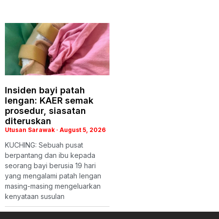
Insiden bayi patah
lengan: KAER semak
prosedur, siasatan
diteruskan
Utusan Sarawak
August 5, 2026
KUCHING: Sebuah pusat
berpantang dan ibu kepada
seorang bayi berusia 19 hari
yang mengalami patah lengan
masing-masing mengeluarkan
kenyataan susulan