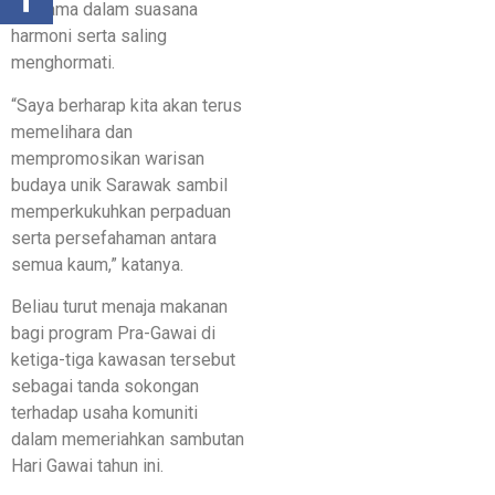
bersama dalam suasana
harmoni serta saling
menghormati.
“Saya berharap kita akan terus
memelihara dan
mempromosikan warisan
budaya unik Sarawak sambil
memperkukuhkan perpaduan
serta persefahaman antara
semua kaum,” katanya.
Beliau turut menaja makanan
bagi program Pra-Gawai di
ketiga-tiga kawasan tersebut
sebagai tanda sokongan
terhadap usaha komuniti
dalam memeriahkan sambutan
Hari Gawai tahun ini.