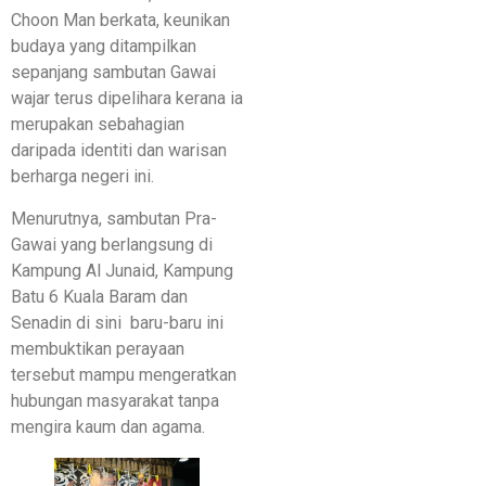
Choon Man berkata, keunikan
budaya yang ditampilkan
sepanjang sambutan Gawai
wajar terus dipelihara kerana ia
merupakan sebahagian
daripada identiti dan warisan
berharga negeri ini.
Menurutnya, sambutan Pra-
Gawai yang berlangsung di
Kampung Al Junaid, Kampung
Batu 6 Kuala Baram dan
Senadin di sini baru-baru ini
membuktikan perayaan
tersebut mampu mengeratkan
hubungan masyarakat tanpa
mengira kaum dan agama.