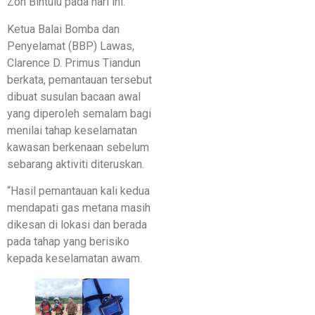
Zon Bintulu pada hari ini.
Ketua Balai Bomba dan
Penyelamat (BBP) Lawas,
Clarence D. Primus Tiandun
berkata, pemantauan tersebut
dibuat susulan bacaan awal
yang diperoleh semalam bagi
menilai tahap keselamatan
kawasan berkenaan sebelum
sebarang aktiviti diteruskan.
“Hasil pemantauan kali kedua
mendapati gas metana masih
dikesan di lokasi dan berada
pada tahap yang berisiko
kepada keselamatan awam.