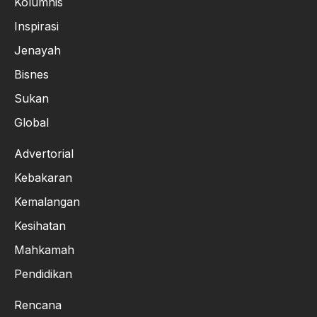
Kolumnis
Inspirasi
Jenayah
Bisnes
Sukan
Global
Advertorial
Kebakaran
Kemalangan
Kesihatan
Mahkamah
Pendidikan
Rencana