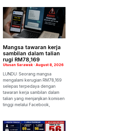
Mangsa tawaran kerja
sambilan dalam talian
rugi RM78,169
Utusan Sarawak
August 8, 2026
LUNDU: Seorang mangsa
mengalami kerugian RM78,169
selepas terpedaya dengan
tawaran kerja sambilan dalam
talian yang menjanjikan komisen
tinggi melalui Facebook,