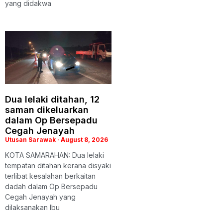
yang didakwa
Dua lelaki ditahan, 12
saman dikeluarkan
dalam Op Bersepadu
Cegah Jenayah
Utusan Sarawak
August 8, 2026
KOTA SAMARAHAN: Dua lelaki
tempatan ditahan kerana disyaki
terlibat kesalahan berkaitan
dadah dalam Op Bersepadu
Cegah Jenayah yang
dilaksanakan Ibu