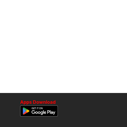
Apps Download