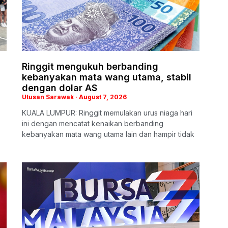
Ringgit mengukuh berbanding
kebanyakan mata wang utama, stabil
dengan dolar AS
Utusan Sarawak
August 7, 2026
KUALA LUMPUR: Ringgit memulakan urus niaga hari
ini dengan mencatat kenaikan berbanding
kebanyakan mata wang utama lain dan hampir tidak