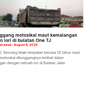
ggang motosikal maut kemalangan
 lori di bulatan One TJ
Sarawak
August 8, 2026
 Seorang lelaki tempatan berusia 20 tahun maut
motosikal ditunggangnya terlibat dalam
an dengan sebuah lori di Bulatan Jalan