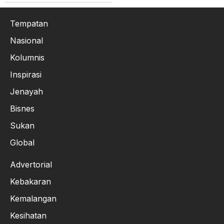
Tempatan
Nasional
Kolumnis
Inspirasi
Jenayah
Bisnes
Sukan
Global
Advertorial
Kebakaran
Kemalangan
Kesihatan