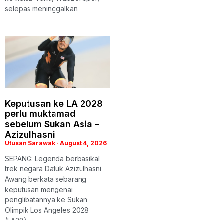
selepas meninggalkan
Keputusan ke LA 2028
perlu muktamad
sebelum Sukan Asia –
Azizulhasni
Utusan Sarawak
August 4, 2026
SEPANG: Legenda berbasikal
trek negara Datuk Azizulhasni
Awang berkata sebarang
keputusan mengenai
penglibatannya ke Sukan
Olimpik Los Angeles 2028