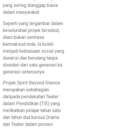
yang sering dianggap biasa
dalam masyarakat.
Seperti yang tergambar dalam
keseluruhan projek tersebut,
diam bukan sentiasa
bermaksud reda. Ia boleh
menjadi kebiasaan sosial yang
diwarisi dan berulang tanpa
disedari dari satu generasi ke
generasi seterusnya.
Projek Spirit Beyond Silence
merupakan sebahagian
daripada pendekatan Teater
dalam Pendidikan (TIE) yang
melibatkan pelajar tahun satu
dan tahun dua kursus Drama
dan Teater dalam proses