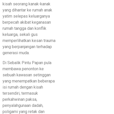
kisah seorang kanak-kanak
yang dihantar ke rumah anak
yatim selepas keluarganya
berpecah akibat keganasan
rumah tangga dan konflik
keluarga, sekali gus
memperlihatkan kesan trauma
yang berpanjangan terhadap
generasi muda.
Di Sebalik Pintu Papan pula
membawa penonton ke
sebuah kawasan setinggan
yang menempatkan beberapa
isi rumah dengan kisah
tersendiri, termasuk
perkahwinan paksa,
penyalahgunaan dadah,
poligami yang retak dan