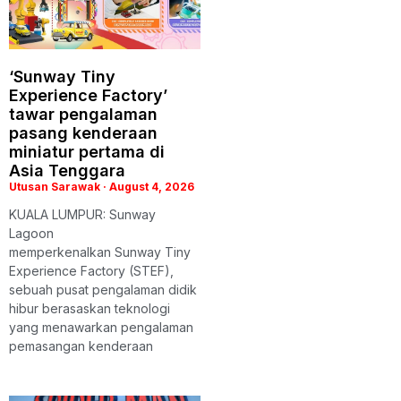
‘Sunway Tiny
Experience Factory’
tawar pengalaman
pasang kenderaan
miniatur pertama di
Asia Tenggara
Utusan Sarawak
August 4, 2026
KUALA LUMPUR: Sunway
Lagoon
memperkenalkan Sunway Tiny
Experience Factory (STEF),
sebuah pusat pengalaman didik
hibur berasaskan teknologi
yang menawarkan pengalaman
pemasangan kenderaan