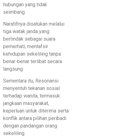
hubungan yang tidak
seimbang.
Naratifnya disatukan melalui
tiga watak janda yang
bertindak sebagai suara
pemerhati, mentafsir
kehidupan sekeliling tanpa
benar-benar terlibat secara
langsung.
Sementara itu, Resonansi
menyentuh tekanan sosial
terhadap wanita, termasuk
jangkaan masyarakat,
keperluan untuk diterima serta
konflik antara pilihan peribadi
dengan pandangan orang
sekeliling.