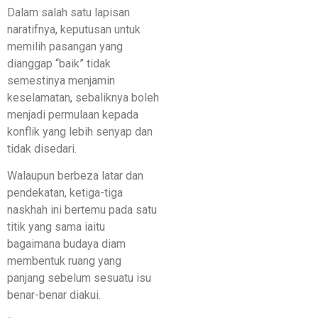
Dalam salah satu lapisan
naratifnya, keputusan untuk
memilih pasangan yang
dianggap “baik” tidak
semestinya menjamin
keselamatan, sebaliknya boleh
menjadi permulaan kepada
konflik yang lebih senyap dan
tidak disedari.
Walaupun berbeza latar dan
pendekatan, ketiga-tiga
naskhah ini bertemu pada satu
titik yang sama iaitu
bagaimana budaya diam
membentuk ruang yang
panjang sebelum sesuatu isu
benar-benar diakui.