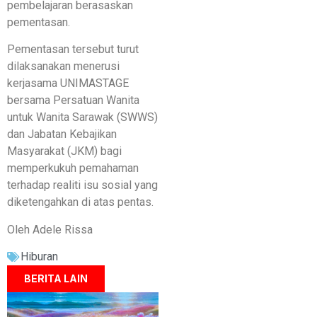
pembelajaran berasaskan
pementasan.
Pementasan tersebut turut
dilaksanakan menerusi
kerjasama UNIMASTAGE
bersama Persatuan Wanita
untuk Wanita Sarawak (SWWS)
dan Jabatan Kebajikan
Masyarakat (JKM) bagi
memperkukuh pemahaman
terhadap realiti isu sosial yang
diketengahkan di atas pentas.
Oleh Adele Rissa
Hiburan
BERITA LAIN