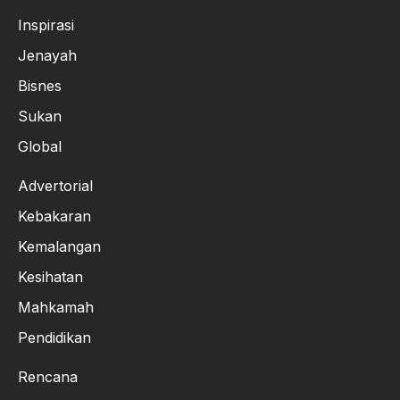
Inspirasi
Jenayah
Bisnes
Sukan
Global
Advertorial
Kebakaran
Kemalangan
Kesihatan
Mahkamah
Pendidikan
Rencana