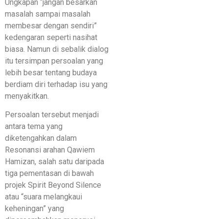
Ungkapan “jangan besarkan
masalah sampai masalah
membesar dengan sendiri”
kedengaran seperti nasihat
biasa. Namun di sebalik dialog
itu tersimpan persoalan yang
lebih besar tentang budaya
berdiam diri terhadap isu yang
menyakitkan.
Persoalan tersebut menjadi
antara tema yang
diketengahkan dalam
Resonansi arahan Qawiem
Hamizan, salah satu daripada
tiga pementasan di bawah
projek Spirit Beyond Silence
atau “suara melangkaui
keheningan” yang