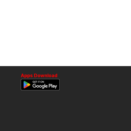
Apps Download