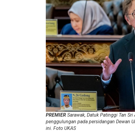
PREMIER
Sarawak, Datuk Patinggi Tan Sr
penggulungan pada persidangan Dewan Und
ini. Foto UKAS