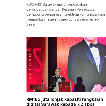
KUCHING: Sarawak mahu mengadakan
perbincangan dengan Kerajaan Persekutuan
berhubung pengurusan spektrum komunikasi bagi
memastikan negeri itu mempunyai peranan lebih
besar
RM185 juta lonjak kapasiti rangkaian
digital Sarawak kepada 7.2 Tbps