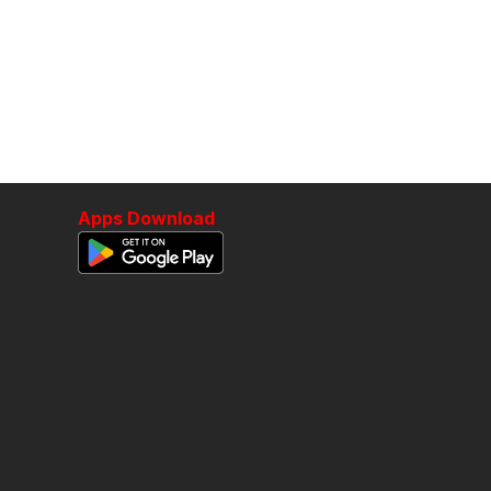
Apps Download