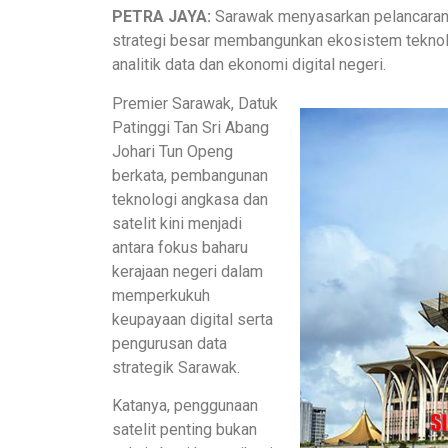
PETRA JAYA:
Sarawak menyasarkan pelancaran 
strategi besar membangunkan ekosistem teknol
analitik data dan ekonomi digital negeri.
Premier Sarawak, Datuk
Patinggi Tan Sri Abang
Johari Tun Openg
berkata, pembangunan
teknologi angkasa dan
satelit kini menjadi
antara fokus baharu
kerajaan negeri dalam
memperkukuh
keupayaan digital serta
pengurusan data
strategik Sarawak.
Katanya, penggunaan
satelit penting bukan