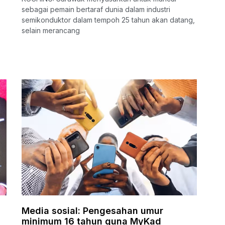
sebagai pemain bertaraf dunia dalam industri
semikonduktor dalam tempoh 25 tahun akan datang,
selain merancang
Media sosial: Pengesahan umur
minimum 16 tahun guna MyKad