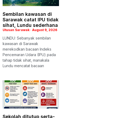
Sembilan kawasan di
Sarawak catat IPU tidak
sihat, Lundu sederhana
Utusan Sarawak
August 9, 2026
LUNDU: Sebanyak sembilan
kawasan di Sarawak
merekodkan bacaan Indeks
Pencemaran Udara (IPU) pada
tahap tidak sihat, manakala
Lundu mencatat bacaan
Sekolah ditutup serta-