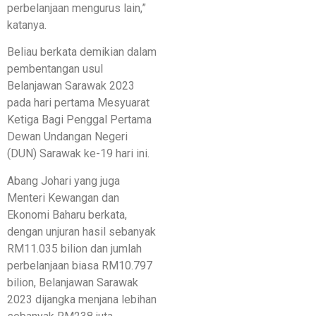
perbelanjaan mengurus lain,”
katanya.
Beliau berkata demikian dalam
pembentangan usul
Belanjawan Sarawak 2023
pada hari pertama Mesyuarat
Ketiga Bagi Penggal Pertama
Dewan Undangan Negeri
(DUN) Sarawak ke-19 hari ini.
Abang Johari yang juga
Menteri Kewangan dan
Ekonomi Baharu berkata,
dengan unjuran hasil sebanyak
RM11.035 bilion dan jumlah
perbelanjaan biasa RM10.797
bilion, Belanjawan Sarawak
2023 dijangka menjana lebihan