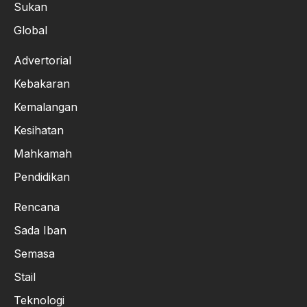
Sukan
Global
Advertorial
Kebakaran
Kemalangan
Kesihatan
Mahkamah
Pendidikan
Rencana
Sada Iban
Semasa
Stail
Teknologi