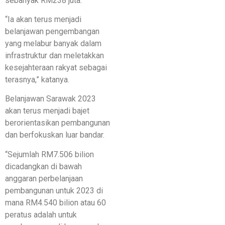
sebanyak RM238 juta.
“Ia akan terus menjadi
belanjawan pengembangan
yang melabur banyak dalam
infrastruktur dan meletakkan
kesejahteraan rakyat sebagai
terasnya,” katanya.
Belanjawan Sarawak 2023
akan terus menjadi bajet
berorientasikan pembangunan
dan berfokuskan luar bandar.
“Sejumlah RM7.506 bilion
dicadangkan di bawah
anggaran perbelanjaan
pembangunan untuk 2023 di
mana RM4.540 bilion atau 60
peratus adalah untuk