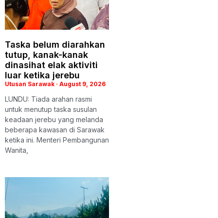
Taska belum diarahkan
tutup, kanak-kanak
dinasihat elak aktiviti
luar ketika jerebu
Utusan Sarawak
August 9, 2026
LUNDU: Tiada arahan rasmi
untuk menutup taska susulan
keadaan jerebu yang melanda
beberapa kawasan di Sarawak
ketika ini. Menteri Pembangunan
Wanita,