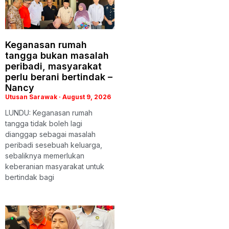
Keganasan rumah
tangga bukan masalah
peribadi, masyarakat
perlu berani bertindak –
Nancy
Utusan Sarawak
August 9, 2026
LUNDU: Keganasan rumah
tangga tidak boleh lagi
dianggap sebagai masalah
peribadi sesebuah keluarga,
sebaliknya memerlukan
keberanian masyarakat untuk
bertindak bagi