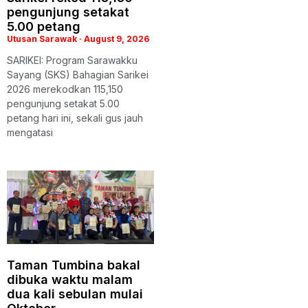
pengunjung setakat
5.00 petang
Utusan Sarawak
August 9, 2026
SARIKEI: Program Sarawakku
Sayang (SKS) Bahagian Sarikei
2026 merekodkan 115,150
pengunjung setakat 5.00
petang hari ini, sekali gus jauh
mengatasi
Taman Tumbina bakal
dibuka waktu malam
dua kali sebulan mulai