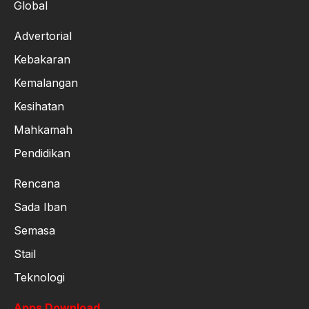
Global
Advertorial
Kebakaran
Kemalangan
Kesihatan
Mahkamah
Pendidikan
Rencana
Sada Iban
Semasa
Stail
Teknologi
Apps Download