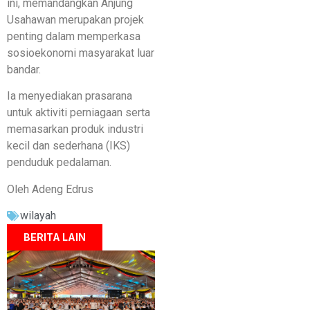
ini, memandangkan Anjung
Usahawan merupakan projek
penting dalam memperkasa
sosioekonomi masyarakat luar
bandar.
Ia menyediakan prasarana
untuk aktiviti perniagaan serta
memasarkan produk industri
kecil dan sederhana (IKS)
penduduk pedalaman.
Oleh Adeng Edrus
wilayah
BERITA LAIN