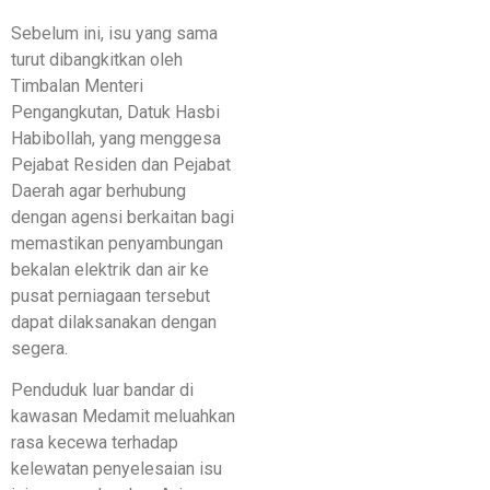
Sebelum ini, isu yang sama
turut dibangkitkan oleh
Timbalan Menteri
Pengangkutan, Datuk Hasbi
Habibollah, yang menggesa
Pejabat Residen dan Pejabat
Daerah agar berhubung
dengan agensi berkaitan bagi
memastikan penyambungan
bekalan elektrik dan air ke
pusat perniagaan tersebut
dapat dilaksanakan dengan
segera.
Penduduk luar bandar di
kawasan Medamit meluahkan
rasa kecewa terhadap
kelewatan penyelesaian isu