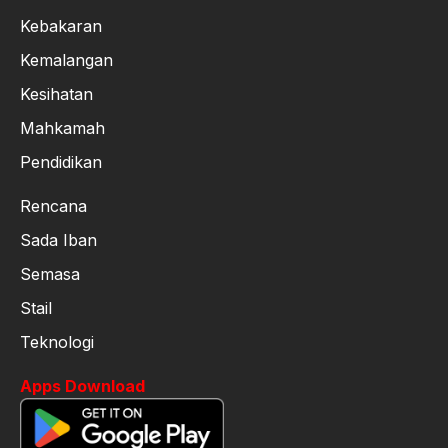
Kebakaran
Kemalangan
Kesihatan
Mahkamah
Pendidikan
Rencana
Sada Iban
Semasa
Stail
Teknologi
Apps Download