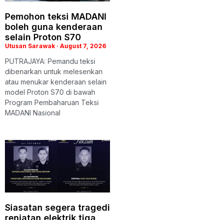
Pemohon teksi MADANI
boleh guna kenderaan
selain Proton S70
Utusan Sarawak
August 7, 2026
PUTRAJAYA: Pemandu teksi
dibenarkan untuk melesenkan
atau menukar kenderaan selain
model Proton S70 di bawah
Program Pembaharuan Teksi
MADANI Nasional
Siasatan segera tragedi
renjatan elektrik tiga