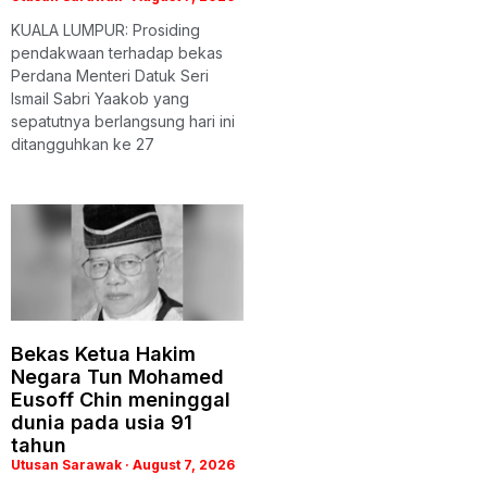
KUALA LUMPUR: Prosiding
pendakwaan terhadap bekas
Perdana Menteri Datuk Seri
Ismail Sabri Yaakob yang
sepatutnya berlangsung hari ini
ditangguhkan ke 27
Bekas Ketua Hakim
Negara Tun Mohamed
Eusoff Chin meninggal
dunia pada usia 91
tahun
Utusan Sarawak
August 7, 2026