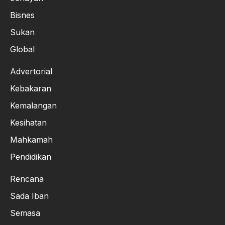
Bisnes
Sukan
Global
Advertorial
Kebakaran
Kemalangan
Kesihatan
Mahkamah
Pendidikan
Rencana
Sada Iban
Semasa