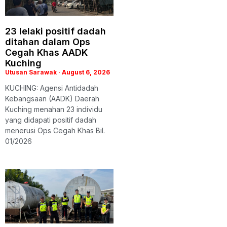
23 lelaki positif dadah
ditahan dalam Ops
Cegah Khas AADK
Kuching
Utusan Sarawak
August 6, 2026
KUCHING: Agensi Antidadah
Kebangsaan (AADK) Daerah
Kuching menahan 23 individu
yang didapati positif dadah
menerusi Ops Cegah Khas Bil.
01/2026