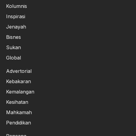
Kolumnis
Inspirasi
Jenayah
Bisnes
Sukan
Global
Advertorial
Kebakaran
Kemalangan
Kesihatan
Mahkamah
Pendidikan
Rencana