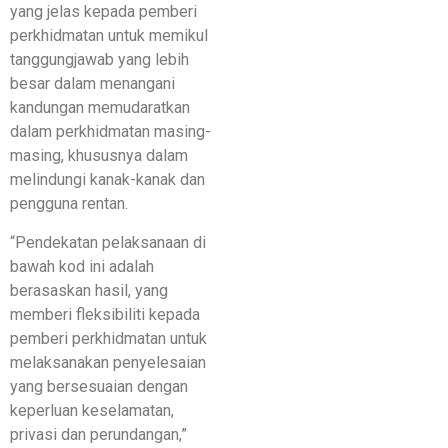
yang jelas kepada pemberi
perkhidmatan untuk memikul
tanggungjawab yang lebih
besar dalam menangani
kandungan memudaratkan
dalam perkhidmatan masing-
masing, khususnya dalam
melindungi kanak-kanak dan
pengguna rentan.
“Pendekatan pelaksanaan di
bawah kod ini adalah
berasaskan hasil, yang
memberi fleksibiliti kepada
pemberi perkhidmatan untuk
melaksanakan penyelesaian
yang bersesuaian dengan
keperluan keselamatan,
privasi dan perundangan,”