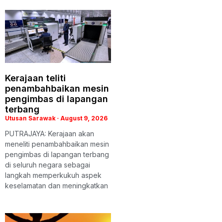
Kerajaan teliti
penambahbaikan mesin
pengimbas di lapangan
terbang
Utusan Sarawak
August 9, 2026
PUTRAJAYA: Kerajaan akan
meneliti penambahbaikan mesin
pengimbas di lapangan terbang
di seluruh negara sebagai
langkah memperkukuh aspek
keselamatan dan meningkatkan