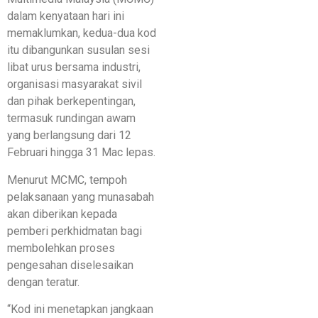
dalam kenyataan hari ini
memaklumkan, kedua-dua kod
itu dibangunkan susulan sesi
libat urus bersama industri,
organisasi masyarakat sivil
dan pihak berkepentingan,
termasuk rundingan awam
yang berlangsung dari 12
Februari hingga 31 Mac lepas.
Menurut MCMC, tempoh
pelaksanaan yang munasabah
akan diberikan kepada
pemberi perkhidmatan bagi
membolehkan proses
pengesahan diselesaikan
dengan teratur.
“Kod ini menetapkan jangkaan