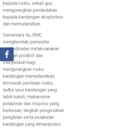
kepada risiko, sekali gus
mengurangkan pendedahan
kepada kandungan eksploitasi
dan memudaratkan.
Sementara itu, RMC
menghendaki penyedia
perkhidmatan melaksanakan
langkah proaktif dan
menyeluruh bagi
mengurangkan risiko
kandungan memudaratkan,
termasuk penilaian risiko,
tadbir urus kandungan yang
lebih kukuh, mekanisme
pelaporan dan respons yang
berkesan, langkah pengesahan
pengiklan serta pelabelan
kandungan yang dimanipulasi.