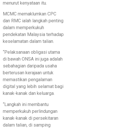
menurut kenyataan itu.
MCMC memaklumkan CPC
dan RMC ialah langkah penting
dalam memperkukuh
pendekatan Malaysia terhadap
keselamatan dalam talian.
“Pelaksanaan obligasi utama
di bawah ONSA ini juga adalah
sebahagian daripada usaha
berterusan kerajaan untuk
memastikan pengalaman
digital yang lebih selamat bagi
kanak-kanak dan keluarga.
“Langkah ini membantu
memperkukuh perlindungan
kanak-kanak di persekitaran
dalam talian, di samping