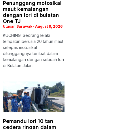
Penunggang motosikal
maut kemalangan
dengan lori di bulatan
One TJ
Utusan Sarawak
August 8, 2026
KUCHING: Seorang lelaki
tempatan berusia 20 tahun maut
selepas motosikal
ditunggangnya terlibat dalam
kemalangan dengan sebuah lori
di Bulatan Jalan
Pemandu lori 10 tan
cedera ringan dalam