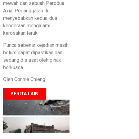
mewah dan sebuah Perodua
Axia. Perlanggaran itu
menyebabkan kedua-dua
kenderaan mengalami
kerosakan teruk.
Punca sebenar kejadian masih
belum dapat dipastikan dan
sedang disiasat oleh pihak
berkuasa.
Oleh Connie Chieng
BERITA LAIN