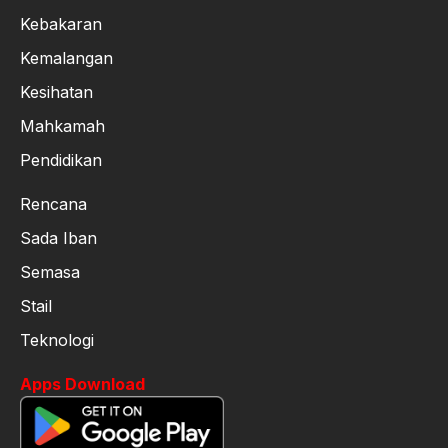
Kebakaran
Kemalangan
Kesihatan
Mahkamah
Pendidikan
Rencana
Sada Iban
Semasa
Stail
Teknologi
Apps Download