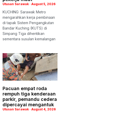
Utusan Sarawak
August 5, 2026
KUCHING: Sarawak Metro
mengarahkan kerja pembinaan
di tapak Sistem Pengangkutan
Bandar Kuching (KUTS) di
Simpang Tiga dihentikan
sementara susulan kemalangan
Pacuan empat roda
rempuh tiga kenderaan
parkir, pemandu cedera
dipercayai mengantuk
Utusan Sarawak
August 4, 2026