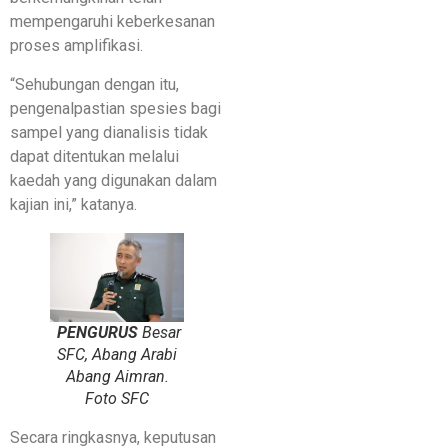
mempengaruhi keberkesanan
proses amplifikasi.
“Sehubungan dengan itu,
pengenalpastian spesies bagi
sampel yang dianalisis tidak
dapat ditentukan melalui
kaedah yang digunakan dalam
kajian ini,” katanya.
PENGURUS
Besar
SFC, Abang Arabi
Abang Aimran.
Foto SFC
Secara ringkasnya, keputusan