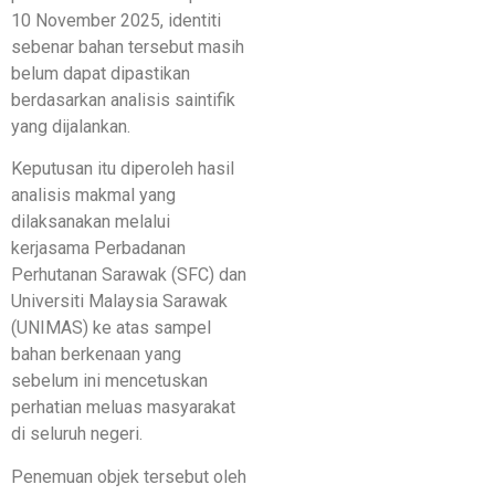
10 November 2025, identiti
sebenar bahan tersebut masih
belum dapat dipastikan
berdasarkan analisis saintifik
yang dijalankan.
Keputusan itu diperoleh hasil
analisis makmal yang
dilaksanakan melalui
kerjasama Perbadanan
Perhutanan Sarawak (SFC) dan
Universiti Malaysia Sarawak
(UNIMAS) ke atas sampel
bahan berkenaan yang
sebelum ini mencetuskan
perhatian meluas masyarakat
di seluruh negeri.
Penemuan objek tersebut oleh