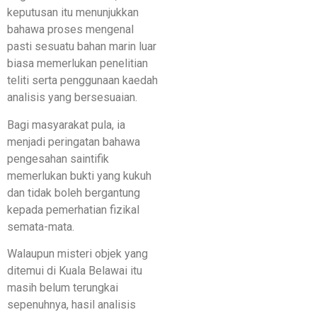
keputusan itu menunjukkan
bahawa proses mengenal
pasti sesuatu bahan marin luar
biasa memerlukan penelitian
teliti serta penggunaan kaedah
analisis yang bersesuaian.
Bagi masyarakat pula, ia
menjadi peringatan bahawa
pengesahan saintifik
memerlukan bukti yang kukuh
dan tidak boleh bergantung
kepada pemerhatian fizikal
semata-mata.
Walaupun misteri objek yang
ditemui di Kuala Belawai itu
masih belum terungkai
sepenuhnya, hasil analisis