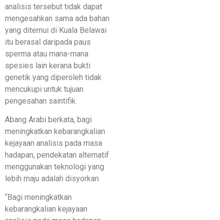
analisis tersebut tidak dapat
mengesahkan sama ada bahan
yang ditemui di Kuala Belawai
itu berasal daripada paus
sperma atau mana-mana
spesies lain kerana bukti
genetik yang diperoleh tidak
mencukupi untuk tujuan
pengesahan saintifik.
Abang Arabi berkata, bagi
meningkatkan kebarangkalian
kejayaan analisis pada masa
hadapan, pendekatan alternatif
menggunakan teknologi yang
lebih maju adalah disyorkan.
“Bagi meningkatkan
kebarangkalian kejayaan