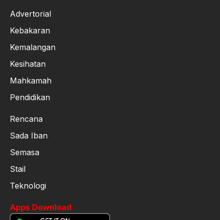
Advertorial
Kebakaran
Kemalangan
Kesihatan
Mahkamah
Pendidikan
Rencana
Sada Iban
Semasa
Stail
Teknologi
Apps Download