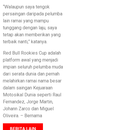
“Walaupun saya tengok
persaingan daripada pelumba
lain ramai yang mampu
tunggang dengan laju, saya
tetap akan memberikan yang
terbaik nanti,” katanya.
Red Bull Rookies Cup adalah
platform awal yang menjadi
impian seluruh pelumba muda
dari serata dunia dan pernah
melahirkan ramai nama besar
dalam saingan Kejuaraan
Motosikal Dunia seperti Raul
Fernandez, Jorge Martin,
Johann Zarco dan Miguel
Oliveira. – Bernama
BERITA LAIN