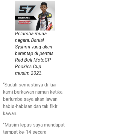
Pelumba muda
negara, Danial
Syahmi yang akan
berentap di pentas
Red Bull MotoGP
Rookies Cup
musim 2023.
“Sudah semestinya di luar
kami berkawan namun ketika
berlumba saya akan lawan
habis-habisan dan tak fikir
kawan.
“Musim lepas saya mendapat
tempat ke-14 secara