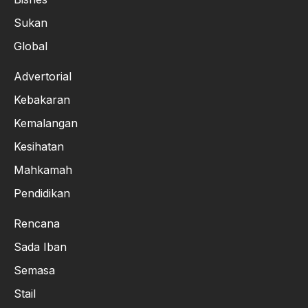
Sukan
Global
Advertorial
Kebakaran
Kemalangan
Kesihatan
Mahkamah
Pendidikan
Rencana
Sada Iban
Semasa
Stail