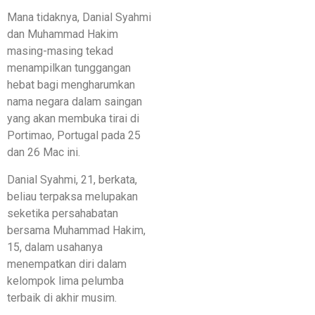
Mana tidaknya, Danial Syahmi
dan Muhammad Hakim
masing-masing tekad
menampilkan tunggangan
hebat bagi mengharumkan
nama negara dalam saingan
yang akan membuka tirai di
Portimao, Portugal pada 25
dan 26 Mac ini.
Danial Syahmi, 21, berkata,
beliau terpaksa melupakan
seketika persahabatan
bersama Muhammad Hakim,
15, dalam usahanya
menempatkan diri dalam
kelompok lima pelumba
terbaik di akhir musim.