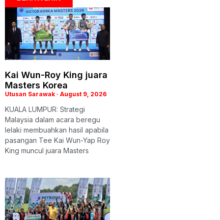
Kai Wun-Roy King juara
Masters Korea
Utusan Sarawak
August 9, 2026
KUALA LUMPUR: Strategi
Malaysia dalam acara beregu
lelaki membuahkan hasil apabila
pasangan Tee Kai Wun-Yap Roy
King muncul juara Masters