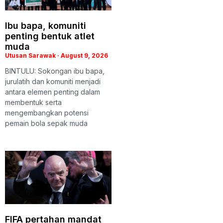
Ibu bapa, komuniti
penting bentuk atlet
muda
Utusan Sarawak
August 9, 2026
BINTULU: Sokongan ibu bapa,
jurulatih dan komuniti menjadi
antara elemen penting dalam
membentuk serta
mengembangkan potensi
pemain bola sepak muda
FIFA pertahan mandat