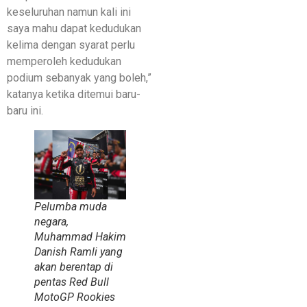
keseluruhan namun kali ini
saya mahu dapat kedudukan
kelima dengan syarat perlu
memperoleh kedudukan
podium sebanyak yang boleh,”
katanya ketika ditemui baru-
baru ini.
Pelumba muda
negara,
Muhammad Hakim
Danish Ramli yang
akan berentap di
pentas Red Bull
MotoGP Rookies