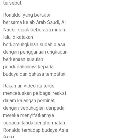
tersebut.
Ronaldo, yang beraksi
bersama kelab Arab Saudi, Al
Nassr, sejak beberapa musim
lalu, dikatakan
berkemungkinan sudah biasa
dengan penggunaan ungkapan
berkenaan susulan
pendedahannya kepada
budaya dan bahasa tempatan.
Rakaman video itu terus
mencetuskan pelbagai reaksi
dalam kalangan peminat,
dengan sebahagian daripada
mereka menyifatkannya
sebagai tanda penghormatan
Ronaldo terhadap budaya Asia
Barat.