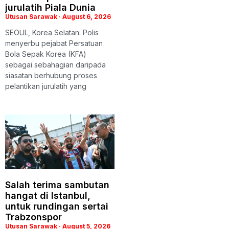
jurulatih Piala Dunia
Utusan Sarawak
August 6, 2026
SEOUL, Korea Selatan: Polis
menyerbu pejabat Persatuan
Bola Sepak Korea (KFA)
sebagai sebahagian daripada
siasatan berhubung proses
pelantikan jurulatih yang
Salah terima sambutan
hangat di Istanbul,
untuk rundingan sertai
Trabzonspor
Utusan Sarawak
August 5, 2026