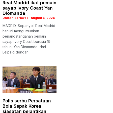
Real Madrid ikat pemain
sayap Ivory Coast Yan
Diomande
Utusan Sarawak
August 6, 2026
MADRID, Sepanyol: Real Madrid
hari ini mengumumkan
penandatanganan pemain
sayap Ivory Coast berusia 19
tahun, Yan Diomande, dari
Leipzig dengan
Polis serbu Persatuan
Bola Sepak Korea
siasatan pelantikan