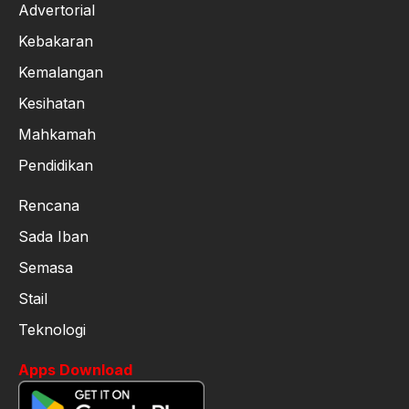
Advertorial
Kebakaran
Kemalangan
Kesihatan
Mahkamah
Pendidikan
Rencana
Sada Iban
Semasa
Stail
Teknologi
Apps Download