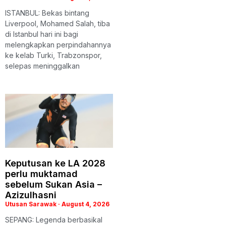
ISTANBUL: Bekas bintang
Liverpool, Mohamed Salah, tiba
di Istanbul hari ini bagi
melengkapkan perpindahannya
ke kelab Turki, Trabzonspor,
selepas meninggalkan
Keputusan ke LA 2028
perlu muktamad
sebelum Sukan Asia –
Azizulhasni
Utusan Sarawak
August 4, 2026
SEPANG: Legenda berbasikal