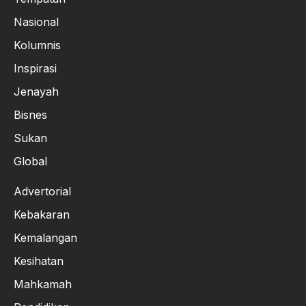
Nasional
Kolumnis
Inspirasi
Jenayah
Bisnes
Sukan
Global
Advertorial
Kebakaran
Kemalangan
Kesihatan
Mahkamah