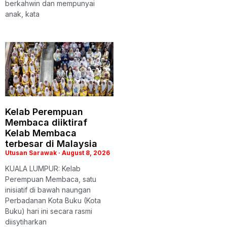
berkahwin dan mempunyai
anak, kata
Kelab Perempuan
Membaca diiktiraf
Kelab Membaca
terbesar di Malaysia
Utusan Sarawak
August 8, 2026
KUALA LUMPUR: Kelab
Perempuan Membaca, satu
inisiatif di bawah naungan
Perbadanan Kota Buku (Kota
Buku) hari ini secara rasmi
diisytiharkan