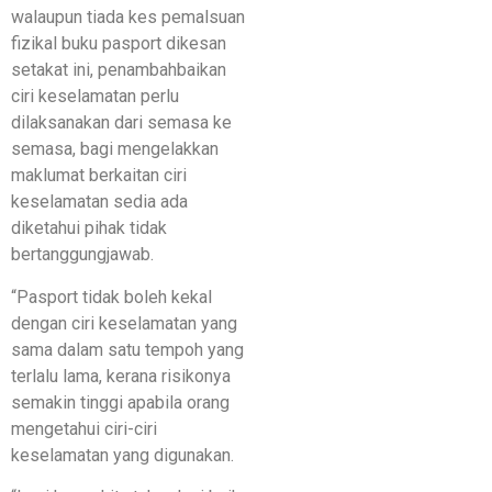
walaupun tiada kes pemalsuan
fizikal buku pasport dikesan
setakat ini, penambahbaikan
ciri keselamatan perlu
dilaksanakan dari semasa ke
semasa, bagi mengelakkan
maklumat berkaitan ciri
keselamatan sedia ada
diketahui pihak tidak
bertanggungjawab.
“Pasport tidak boleh kekal
dengan ciri keselamatan yang
sama dalam satu tempoh yang
terlalu lama, kerana risikonya
semakin tinggi apabila orang
mengetahui ciri-ciri
keselamatan yang digunakan.