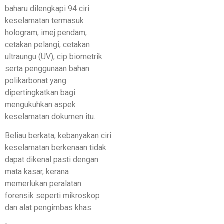
baharu dilengkapi 94 ciri
keselamatan termasuk
hologram, imej pendam,
cetakan pelangi, cetakan
ultraungu (UV), cip biometrik
serta penggunaan bahan
polikarbonat yang
dipertingkatkan bagi
mengukuhkan aspek
keselamatan dokumen itu.
Beliau berkata, kebanyakan ciri
keselamatan berkenaan tidak
dapat dikenal pasti dengan
mata kasar, kerana
memerlukan peralatan
forensik seperti mikroskop
dan alat pengimbas khas.