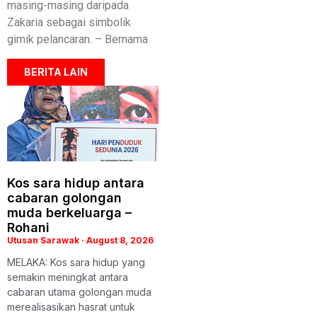
masing-masing daripada
Zakaria sebagai simbolik
gimik pelancaran. – Bernama
BERITA LAIN
Kos sara hidup antara
cabaran golongan
muda berkeluarga –
Rohani
Utusan Sarawak
August 8, 2026
MELAKA: Kos sara hidup yang
semakin meningkat antara
cabaran utama golongan muda
merealisasikan hasrat untuk