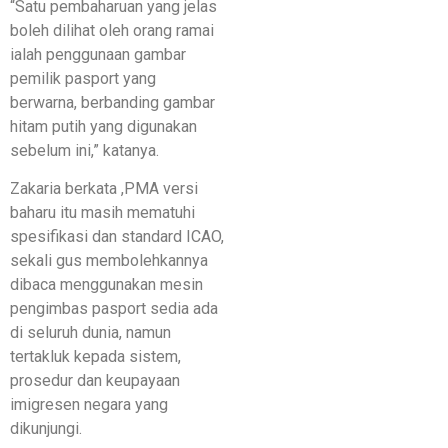
“Satu pembaharuan yang jelas
boleh dilihat oleh orang ramai
ialah penggunaan gambar
pemilik pasport yang
berwarna, berbanding gambar
hitam putih yang digunakan
sebelum ini,” katanya.
Zakaria berkata ,PMA versi
baharu itu masih mematuhi
spesifikasi dan standard ICAO,
sekali gus membolehkannya
dibaca menggunakan mesin
pengimbas pasport sedia ada
di seluruh dunia, namun
tertakluk kepada sistem,
prosedur dan keupayaan
imigresen negara yang
dikunjungi.