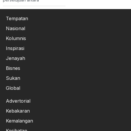
Tempatan
Nasional
Kolumnis
Inspirasi
Jenayah
Bisnes
Sukan
Global
Advertorial
Kebakaran
Kemalangan
Kesihatan