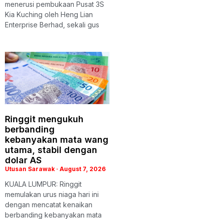
menerusi pembukaan Pusat 3S
Kia Kuching oleh Heng Lian
Enterprise Berhad, sekali gus
Ringgit mengukuh
berbanding
kebanyakan mata wang
utama, stabil dengan
dolar AS
Utusan Sarawak
August 7, 2026
KUALA LUMPUR: Ringgit
memulakan urus niaga hari ini
dengan mencatat kenaikan
berbanding kebanyakan mata