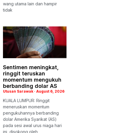
wang utama lain dan hampir
tidak
Sentimen meningkat,
ringgit teruskan
momentum mengukuh
berbanding dolar AS
Utusan Sarawak
August 6, 2026
KUALA LUMPUR: Ringgit
meneruskan momentum
pengukuhannya berbanding
dolar Amerika Syarikat (AS)
pada sesi awal urus niaga hari
ini, disokong oleh