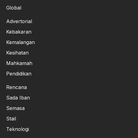
Global
Advertorial
Kebakaran
Kemalangan
Kesihatan
Mahkamah
Pendidikan
Rencana
Sada Iban
Semasa
Stail
Teknologi