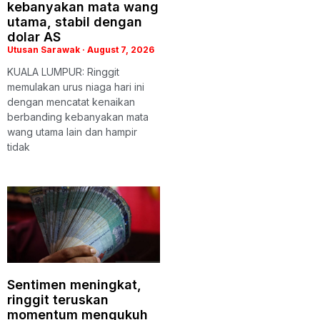
kebanyakan mata wang
utama, stabil dengan
dolar AS
Utusan Sarawak
August 7, 2026
KUALA LUMPUR: Ringgit
memulakan urus niaga hari ini
dengan mencatat kenaikan
berbanding kebanyakan mata
wang utama lain dan hampir
tidak
Sentimen meningkat,
ringgit teruskan
momentum mengukuh