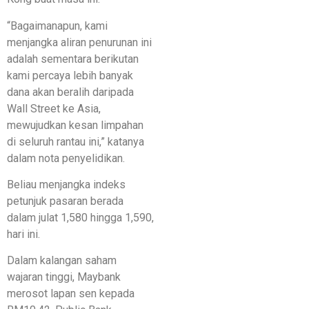
“Bagaimanapun, kami
menjangka aliran penurunan ini
adalah sementara berikutan
kami percaya lebih banyak
dana akan beralih daripada
Wall Street ke Asia,
mewujudkan kesan limpahan
di seluruh rantau ini,” katanya
dalam nota penyelidikan.
Beliau menjangka indeks
petunjuk pasaran berada
dalam julat 1,580 hingga 1,590,
hari ini.
Dalam kalangan saham
wajaran tinggi, Maybank
merosot lapan sen kepada