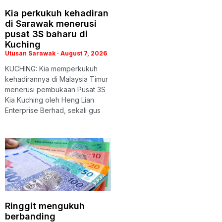
Kia perkukuh kehadiran
di Sarawak menerusi
pusat 3S baharu di
Kuching
Utusan Sarawak
August 7, 2026
KUCHING: Kia memperkukuh
kehadirannya di Malaysia Timur
menerusi pembukaan Pusat 3S
Kia Kuching oleh Heng Lian
Enterprise Berhad, sekali gus
Ringgit mengukuh
berbanding