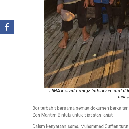
LIMA
individu warga Indonesia turut d
nelay
Bot terbabit bersama semua dokumen berkaitan t
Zon Maritim Bintulu untuk siasatan lanjut.
Dalam kenyataan sama, Muhammad Suffian turut 