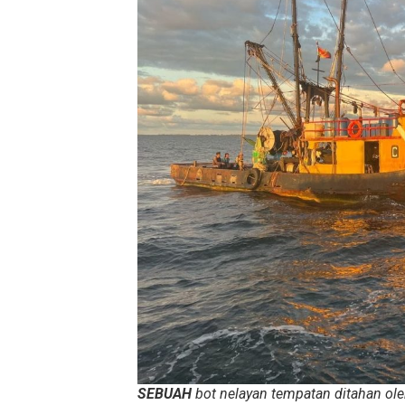
SEBUAH
bot nelayan tempatan ditahan ol