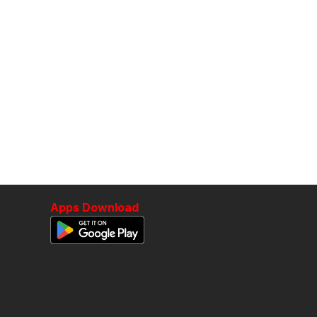
Apps Download