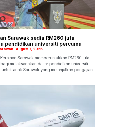
aan Sarawak sedia RM260 juta
a pendidikan universiti percuma
Sarawak
August 7, 2026
: Kerajaan Sarawak memperuntukkan RM260 juta
i bagi melaksanakan dasar pendidikan universiti
 untuk anak Sarawak yang melanjutkan pengajian