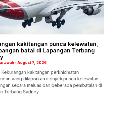
angan kakitangan punca kelewatan,
bangan batal di Lapangan Terbang
y
Sarawak
August 7, 2026
 Kekurangan kakitangan perkhidmatan
ngan yang dilaporkan menjadi punca kelewatan
ngan secara meluas dan beberapa pembatalan di
n Terbang Sydney